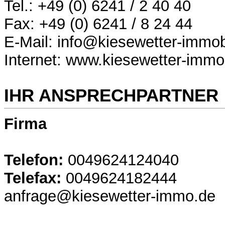
Tel.: +49 (0) 6241 / 2 40 40
Fax: +49 (0) 6241 / 8 24 44
E-Mail: info@kiesewetter-immob
Internet: www.kiesewetter-immo
IHR ANSPRECHPARTNER
Firma
Telefon:
0049624124040
Telefax:
0049624182444
anfrage@kiesewetter-immo.de