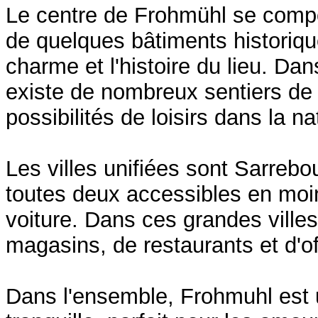
Le centre de Frohmühl se compo
de quelques bâtiments historique
charme et l'histoire du lieu. Dans
existe de nombreux sentiers de
possibilités de loisirs dans la na
Les villes unifiées sont Sarrebo
toutes deux accessibles en moi
voiture. Dans ces grandes villes,
magasins, de restaurants et d'off
Dans l'ensemble, Frohmuhl est 