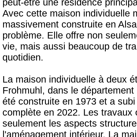
peut-être une résidence principa
Avec cette maison individuelle
massivement construite en Als
problème. Elle offre non seulem
vie, mais aussi beaucoup de tran
quotidien.
La maison individuelle à deux é
Frohmuhl, dans le département 
été construite en 1973 et a sub
complète en 2022. Les travaux 
seulement les aspects structure
l'aménagement intérieur. La mai