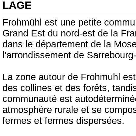
LAGE
Frohmühl est une petite commun
Grand Est du nord-est de la Fran
dans le département de la Mosel
l'arrondissement de Sarrebourg
La zone autour de Frohmuhl est
des collines et des forêts, tandi
communauté est autodéterminé
atmosphère rurale et se compo
fermes et fermes dispersées.