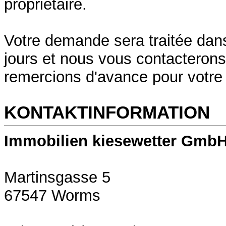
propriétaire.
Votre demande sera traitée dans
jours et nous vous contacteron
remercions d'avance pour votr
KONTAKTINFORMATION
Immobilien kiesewetter Gmb
Martinsgasse 5
67547 Worms