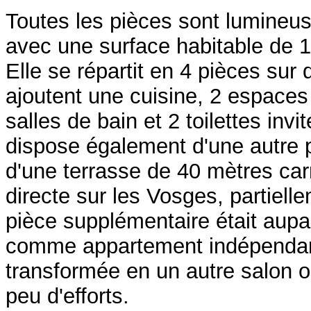
Toutes les pièces sont lumineus
avec une surface habitable de 
Elle se répartit en 4 pièces sur
ajoutent une cuisine, 2 espace
salles de bain et 2 toilettes inv
dispose également d'une autre p
d'une terrasse de 40 mètres ca
directe sur les Vosges, partiell
pièce supplémentaire était aupar
comme appartement indépendant,
transformée en un autre salon o
peu d'efforts.