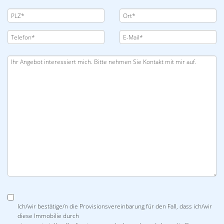
Ich/wir bestätige/n die Provisionsvereinbarung für den Fall, dass ich/wir
diese Immobilie durch