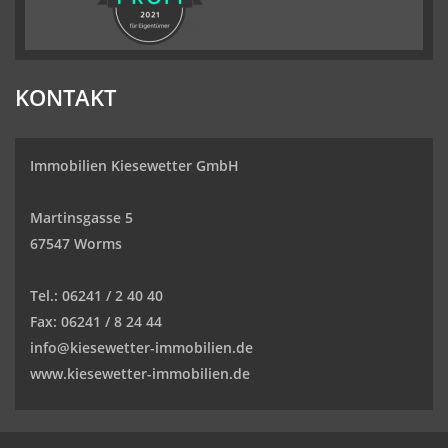
KONTAKT
Immobilien Kiesewetter GmbH
Martinsgasse 5
67547 Worms
Tel.:
06241 / 2 40 40
Fax:
06241 / 8 24 44
info@kiesewetter-immobilien.de
www.kiesewetter-immobilien.de