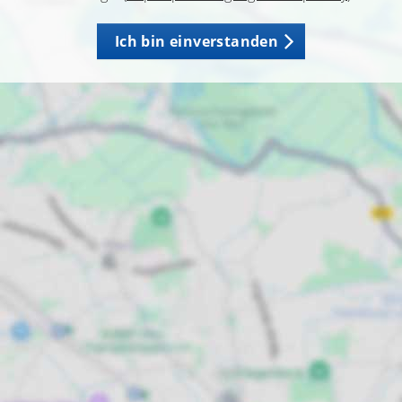
Ich bin einverstanden