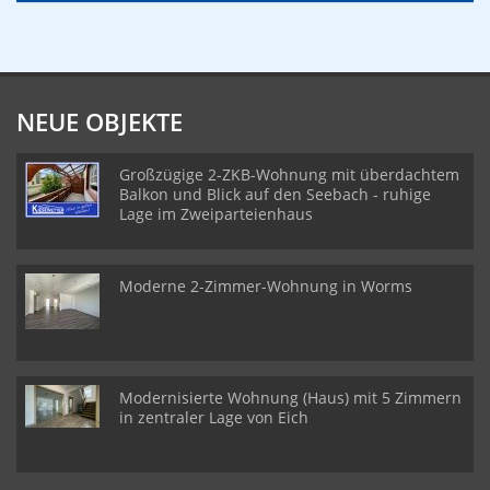
NEUE OBJEKTE
Großzügige 2-ZKB-Wohnung mit überdachtem
Balkon und Blick auf den Seebach - ruhige
Lage im Zweiparteienhaus
Moderne 2-Zimmer-Wohnung in Worms
Modernisierte Wohnung (Haus) mit 5 Zimmern
in zentraler Lage von Eich