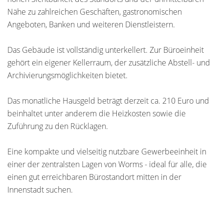
Nähe zu zahlreichen Geschäften, gastronomischen
Angeboten, Banken und weiteren Dienstleistern.
Das Gebäude ist vollständig unterkellert. Zur Büroeinheit
gehört ein eigener Kellerraum, der zusätzliche Abstell- und
Archivierungsmöglichkeiten bietet.
Das monatliche Hausgeld beträgt derzeit ca. 210 Euro und
beinhaltet unter anderem die Heizkosten sowie die
Zuführung zu den Rücklagen.
Eine kompakte und vielseitig nutzbare Gewerbeeinheit in
einer der zentralsten Lagen von Worms - ideal für alle, die
einen gut erreichbaren Bürostandort mitten in der
Innenstadt suchen.