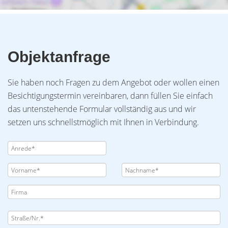
Objektanfrage
Sie haben noch Fragen zu dem Angebot oder wollen einen
Besichtigungstermin vereinbaren, dann füllen Sie einfach
das untenstehende Formular vollständig aus und wir
setzen uns schnellstmöglich mit Ihnen in Verbindung.