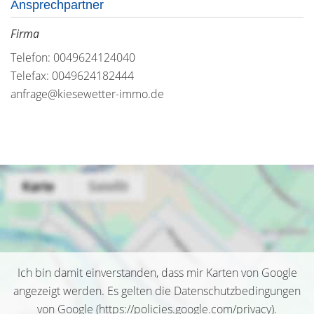
Ansprechpartner
Firma
Telefon: 0049624124040
Telefax: 0049624182444
anfrage@kiesewetter-immo.de
Ich bin damit einverstanden, dass mir Karten von Google
angezeigt werden. Es gelten die Datenschutzbedingungen
von Google (
https://policies.google.com/privacy
).