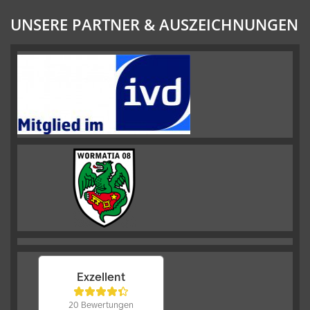
UNSERE PARTNER & AUSZEICHNUNGEN