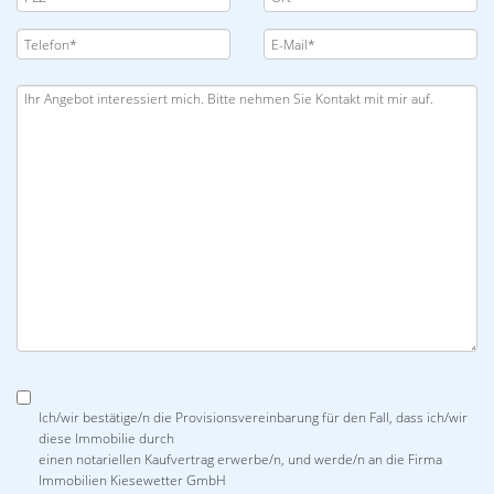
Ich/wir bestätige/n die Provisionsvereinbarung für den Fall, dass ich/wir
diese Immobilie durch
einen notariellen Kaufvertrag erwerbe/n, und werde/n an die Firma
Immobilien Kiesewetter GmbH