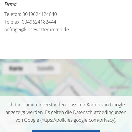
Firma
Telefon: 0049624124040
Telefax: 0049624182444
anfrage@kiesewetter-immo.de
Ich bin damit einverstanden, dass mir Karten von Google
angezeigt werden. Es gelten die Datenschutzbedingungen
von Google (
https://policies.google.com/privacy
).