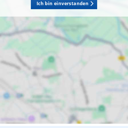
Ich bin einverstanden