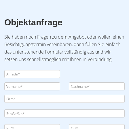
Objektanfrage
Sie haben noch Fragen zu dem Angebot oder wollen einen
Besichtigungstermin vereinbaren, dann füllen Sie einfach
das untenstehende Formular vollständig aus und wir
setzen uns schnellstmöglich mit Ihnen in Verbindung.