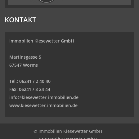
KONTAKT
Immobilien Kiesewetter GmbH
Martinsgasse 5
67547 Worms
Tel.:
06241 / 2 40 40
Fax:
06241 / 8 24 44
info@kiesewetter-immobilien.de
www.kiesewetter-immobilien.de
© Immobilien Kiesewetter GmbH