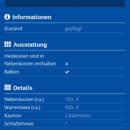
Informationen
Zustand
gepflegt
Ausstattung
Heizkosten sind in
Nebenkosten enthalten
Balkon
Details
Nebenkosten (ca.)
100,- €
Warmmiete (ca.)
850,- €
Kaution
2 Kaltmieten
Schlafzimmer
1