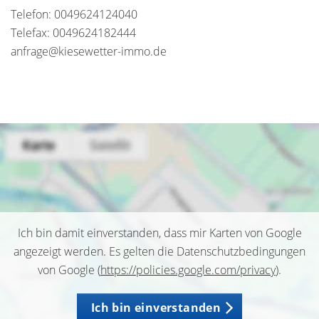
Telefon: 0049624124040
Telefax: 0049624182444
anfrage@kiesewetter-immo.de
Ich bin damit einverstanden, dass mir Karten von Google
angezeigt werden. Es gelten die Datenschutzbedingungen
von Google (
https://policies.google.com/privacy
).
Ich bin einverstanden