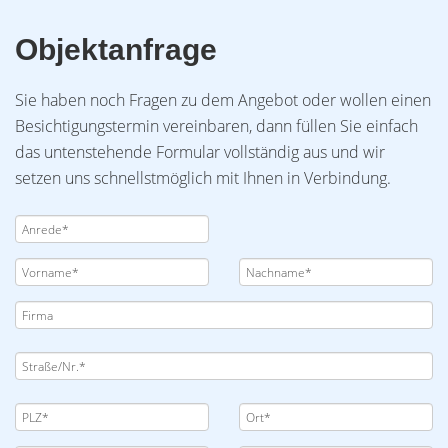
Objektanfrage
Sie haben noch Fragen zu dem Angebot oder wollen einen
Besichtigungstermin vereinbaren, dann füllen Sie einfach
das untenstehende Formular vollständig aus und wir
setzen uns schnellstmöglich mit Ihnen in Verbindung.