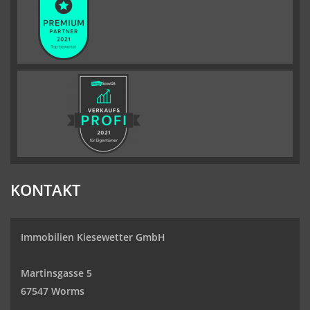
KONTAKT
Immobilien Kiesewetter GmbH
Martinsgasse 5
67547 Worms