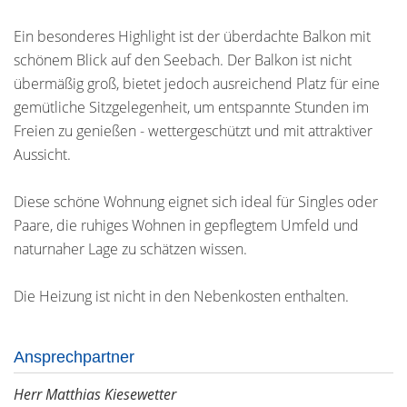
Ein besonderes Highlight ist der überdachte Balkon mit
schönem Blick auf den Seebach. Der Balkon ist nicht
übermäßig groß, bietet jedoch ausreichend Platz für eine
gemütliche Sitzgelegenheit, um entspannte Stunden im
Freien zu genießen - wettergeschützt und mit attraktiver
Aussicht.
Diese schöne Wohnung eignet sich ideal für Singles oder
Paare, die ruhiges Wohnen in gepflegtem Umfeld und
naturnaher Lage zu schätzen wissen.
Die Heizung ist nicht in den Nebenkosten enthalten.
Ansprechpartner
Herr Matthias Kiesewetter