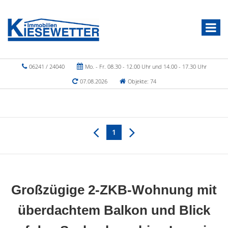
06241 / 24040
Mo. - Fr. 08.30 - 12.00 Uhr und 14.00 - 17.30 Uhr
07.08.2026
Objekte: 74
1
Großzügige 2-ZKB-Wohnung mit
überdachtem Balkon und Blick