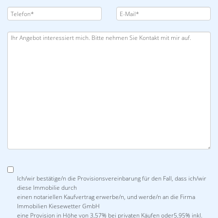
Ich/wir bestätige/n die Provisionsvereinbarung für den Fall, dass ich/wir
diese Immobilie durch
einen notariellen Kaufvertrag erwerbe/n, und werde/n an die Firma
Immobilien Kiesewetter GmbH
eine Provision in Höhe von 3,57% bei privaten Käufen oder5,95% inkl.