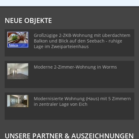
NEUE OBJEKTE
Großzügige 2-ZKB-Wohnung mit überdachtem
Balkon und Blick auf den Seebach - ruhige
Lage im Zweiparteienhaus
Moderne 2-Zimmer-Wohnung in Worms
Modernisierte Wohnung (Haus) mit 5 Zimmern
in zentraler Lage von Eich
UNSERE PARTNER & AUSZEICHNUNGEN