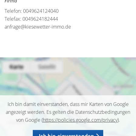
Firma
Telefon: 0049624124040
Telefax: 0049624182444
anfrage@kiesewetter-immo.de
Ich bin damit einverstanden, dass mir Karten von Google
angezeigt werden. Es gelten die Datenschutzbedingungen
von Google (
https://policies.google.com/privacy
).