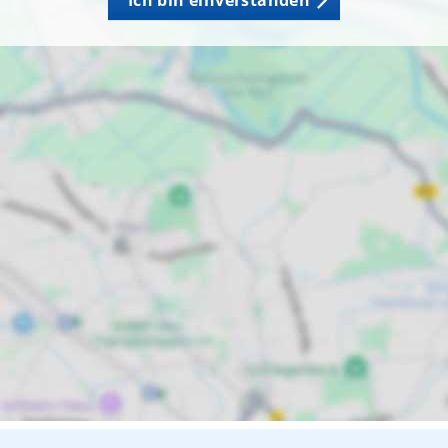
Ich bin einverstanden