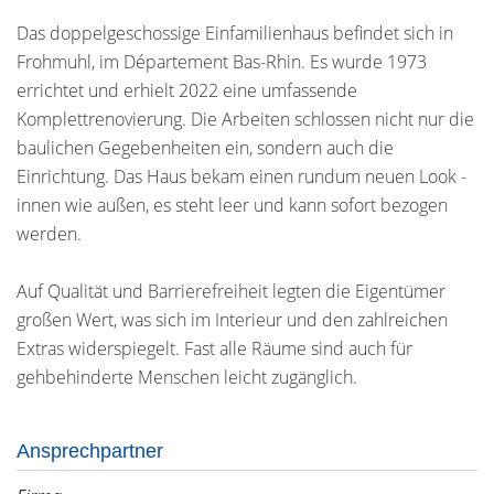
Das doppelgeschossige Einfamilienhaus befindet sich in
Frohmuhl, im Département Bas-Rhin. Es wurde 1973
errichtet und erhielt 2022 eine umfassende
Komplettrenovierung. Die Arbeiten schlossen nicht nur die
baulichen Gegebenheiten ein, sondern auch die
Einrichtung. Das Haus bekam einen rundum neuen Look -
innen wie außen, es steht leer und kann sofort bezogen
werden.
Auf Qualität und Barrierefreiheit legten die Eigentümer
großen Wert, was sich im Interieur und den zahlreichen
Extras widerspiegelt. Fast alle Räume sind auch für
gehbehinderte Menschen leicht zugänglich.
Ansprechpartner