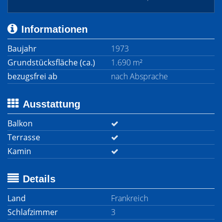
Informationen
Baujahr
1973
Grundstücksfläche (ca.)
1.690 m²
bezugsfrei ab
nach Absprache
Ausstattung
Balkon
Terrasse
Kamin
Details
Land
Frankreich
Schlafzimmer
3