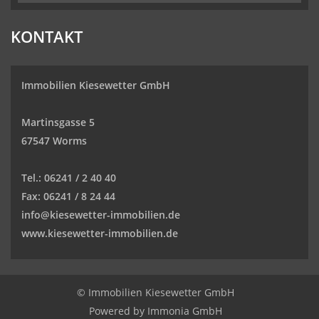
KONTAKT
Immobilien Kiesewetter GmbH
Martinsgasse 5
67547 Worms
Tel.:
06241 / 2 40 40
Fax:
06241 / 8 24 44
info@kiesewetter-immobilien.de
www.kiesewetter-immobilien.de
© Immobilien Kiesewetter GmbH
Powered by
Immonia GmbH