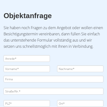
Objektanfrage
Sie haben noch Fragen zu dem Angebot oder wollen einen
Besichtigungstermin vereinbaren, dann füllen Sie einfach
das untenstehende Formular vollständig aus und wir
setzen uns schnellstmöglich mit Ihnen in Verbindung.