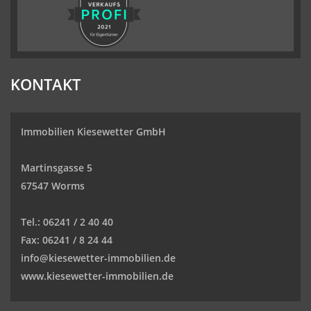
KONTAKT
Immobilien Kiesewetter GmbH
Martinsgasse 5
67547 Worms
Tel.:
06241 / 2 40 40
Fax:
06241 / 8 24 44
info@kiesewetter-immobilien.de
www.kiesewetter-immobilien.de