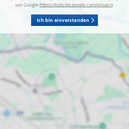
von Google (
https://policies.google.com/privacy
).
Ich bin einverstanden