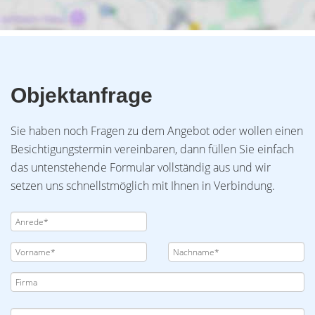
Objektanfrage
Sie haben noch Fragen zu dem Angebot oder wollen einen
Besichtigungstermin vereinbaren, dann füllen Sie einfach
das untenstehende Formular vollständig aus und wir
setzen uns schnellstmöglich mit Ihnen in Verbindung.