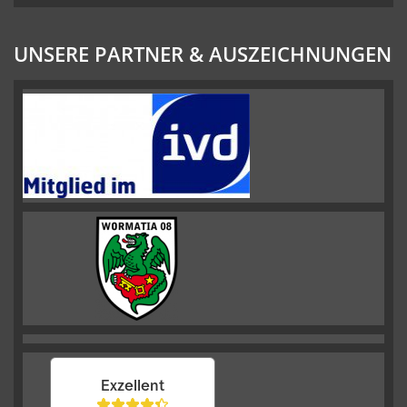
UNSERE PARTNER & AUSZEICHNUNGEN