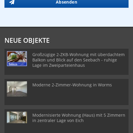
Absenden
NEUE OBJEKTE
Großzügige 2-ZKB-Wohnung mit überdachtem
Balkon und Blick auf den Seebach - ruhige
Lage im Zweiparteienhaus
Moderne 2-Zimmer-Wohnung in Worms
Modernisierte Wohnung (Haus) mit 5 Zimmern
in zentraler Lage von Eich