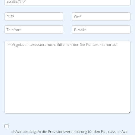
Ich/wir bestätige/n die Provisionsvereinbarung für den Fall, dass ich/wir