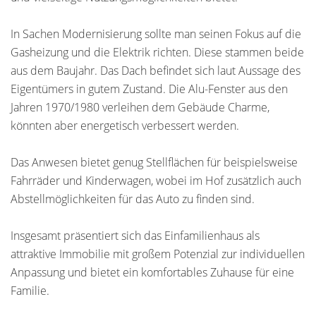
In Sachen Modernisierung sollte man seinen Fokus auf die
Gasheizung und die Elektrik richten. Diese stammen beide
aus dem Baujahr. Das Dach befindet sich laut Aussage des
Eigentümers in gutem Zustand. Die Alu-Fenster aus den
Jahren 1970/1980 verleihen dem Gebäude Charme,
könnten aber energetisch verbessert werden.
Das Anwesen bietet genug Stellflächen für beispielsweise
Fahrräder und Kinderwagen, wobei im Hof zusätzlich auch
Abstellmöglichkeiten für das Auto zu finden sind.
Insgesamt präsentiert sich das Einfamilienhaus als
attraktive Immobilie mit großem Potenzial zur individuellen
Anpassung und bietet ein komfortables Zuhause für eine
Familie.