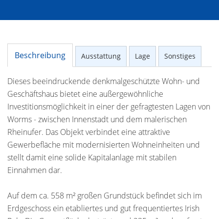
Beschreibung
Ausstattung
Lage
Sonstiges
Dieses beeindruckende denkmalgeschützte Wohn- und
Geschäftshaus bietet eine außergewöhnliche
Investitionsmöglichkeit in einer der gefragtesten Lagen von
Worms - zwischen Innenstadt und dem malerischen
Rheinufer. Das Objekt verbindet eine attraktive
Gewerbefläche mit modernisierten Wohneinheiten und
stellt damit eine solide Kapitalanlage mit stabilen
Einnahmen dar.
Auf dem ca. 558 m² großen Grundstück befindet sich im
Erdgeschoss ein etabliertes und gut frequentiertes Irish