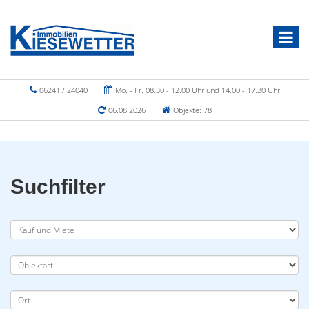
06241 / 24040
Mo. - Fr. 08.30 - 12.00 Uhr und 14.00 - 17.30 Uhr
06.08.2026
Objekte: 78
Suchfilter