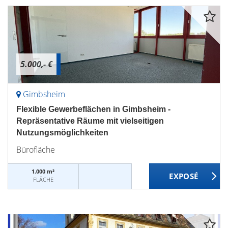
5.000,- €
Gimbsheim
Flexible Gewerbeflächen in Gimbsheim -
Repräsentative Räume mit vielseitigen
Nutzungsmöglichkeiten
Bürofläche
1.000 m²
FLÄCHE