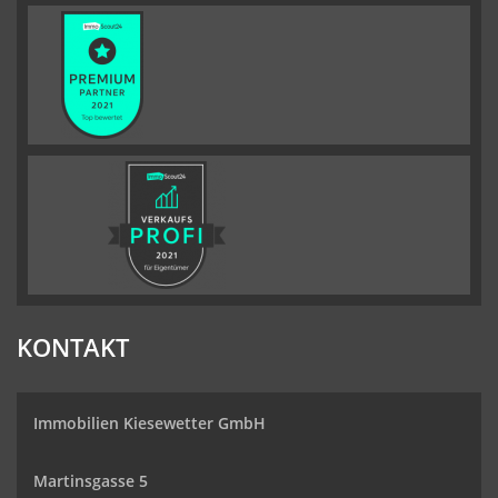
KONTAKT
Immobilien Kiesewetter GmbH
Martinsgasse 5