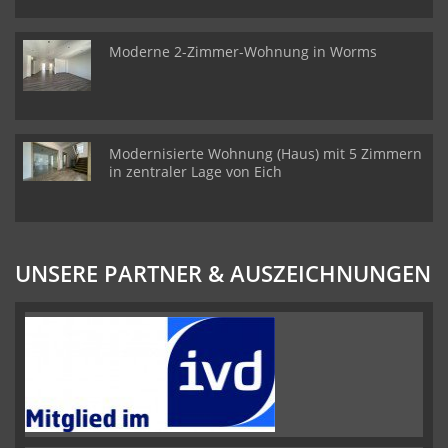
Moderne 2-Zimmer-Wohnung in Worms
Modernisierte Wohnung (Haus) mit 5 Zimmern
in zentraler Lage von Eich
UNSERE PARTNER & AUSZEICHNUNGEN