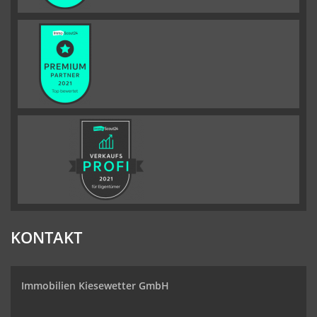
KONTAKT
Immobilien Kiesewetter GmbH