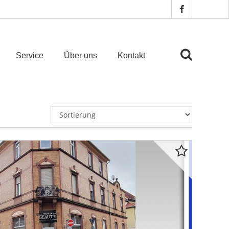
Service
Über uns
Kontakt