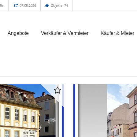
Uhr
07.08.2026
Objekte: 74
Angebote
Verkäufer & Vermieter
Käufer & Mieter