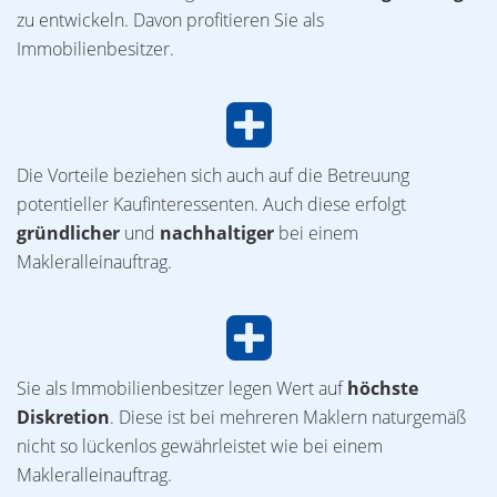
zu entwickeln. Davon profitieren Sie als
Immobilienbesitzer.
Die Vorteile beziehen sich auch auf die Betreuung
potentieller Kaufinteressenten. Auch diese erfolgt
gründlicher
und
nachhaltiger
bei einem
Makleralleinauftrag.
Sie als Immobilienbesitzer legen Wert auf
höchste
Diskretion
. Diese ist bei mehreren Maklern naturgemäß
nicht so lückenlos gewährleistet wie bei einem
Makleralleinauftrag.