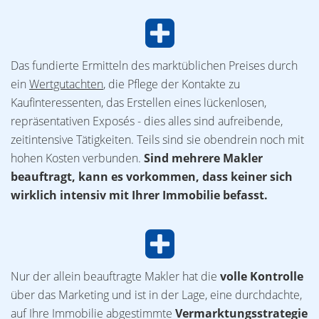
Das fundierte Ermitteln des marktüblichen Preises durch
ein
Wertgutachten
, die Pflege der Kontakte zu
Kaufinteressenten, das Erstellen eines lückenlosen,
repräsentativen Exposés - dies alles sind aufreibende,
zeitintensive Tätigkeiten. Teils sind sie obendrein noch mit
hohen Kosten verbunden.
Sind mehrere Makler
beauftragt, kann es vorkommen, dass keiner sich
wirklich intensiv mit Ihrer Immobilie befasst.
Nur der allein beauftragte Makler hat die
volle Kontrolle
über das Marketing und ist in der Lage, eine durchdachte,
auf Ihre Immobilie abgestimmte
Vermarktungsstrategie