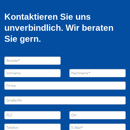
Kontaktieren Sie uns
unverbindlich. Wir beraten
Sie gern.