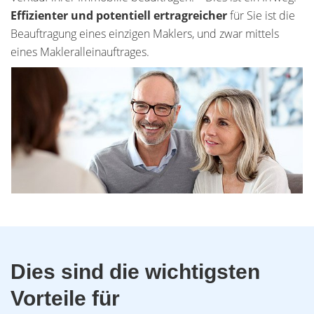
Effizienter und potentiell ertragreicher
für Sie ist die
Beauftragung eines einzigen Maklers, und zwar mittels
eines Makleralleinauftrages.
Dies sind die wichtigsten
Vorteile für