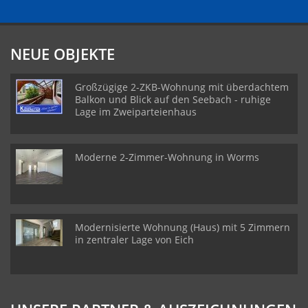
NEUE OBJEKTE
Großzügige 2-ZKB-Wohnung mit überdachtem
Balkon und Blick auf den Seebach - ruhige
Lage im Zweiparteienhaus
Moderne 2-Zimmer-Wohnung in Worms
Modernisierte Wohnung (Haus) mit 5 Zimmern
in zentraler Lage von Eich