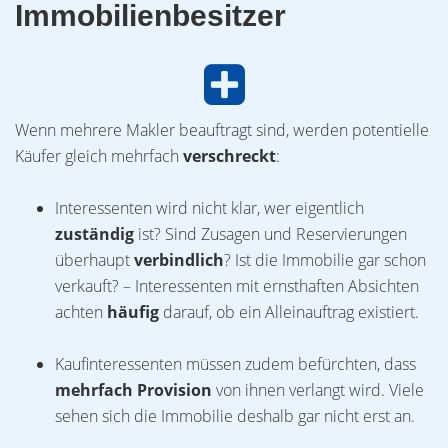
Immobilienbesitzer
Wenn mehrere Makler beauftragt sind, werden potentielle
Käufer gleich mehrfach
verschreckt
:
Interessenten wird nicht klar, wer eigentlich
zuständig
ist? Sind Zusagen und Reservierungen
überhaupt
verbindlich
? Ist die Immobilie gar schon
verkauft? – Interessenten mit ernsthaften Absichten
achten
häufig
darauf, ob ein Alleinauftrag existiert.
Kaufinteressenten müssen zudem befürchten, dass
mehrfach Provision
von ihnen verlangt wird. Viele
sehen sich die Immobilie deshalb gar nicht erst an.