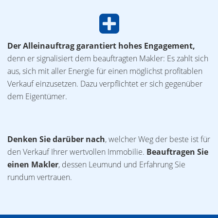
Der Alleinauftrag garantiert hohes Engagement,
denn er signalisiert dem beauftragten Makler: Es zahlt sich
aus, sich mit aller Energie für einen möglichst profitablen
Verkauf einzusetzen. Dazu verpflichtet er sich gegenüber
dem Eigentümer.
Denken Sie darüber nach
, welcher Weg der beste ist für
den Verkauf Ihrer wertvollen Immobilie.
Beauftragen Sie
einen Makler
, dessen Leumund und Erfahrung Sie
rundum vertrauen.