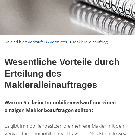
Sie sind hier:
Verkäufer & Vermieter
Makleralleinauftrag
Wesentliche Vorteile durch
Erteilung des
Makleralleinauftrages
Warum Sie beim Immobilienverkauf nur einen
einzigen Makler beauftragen sollten:
Es gibt Immobilienbesitzer, die mehrere Makler mit dem
Verkauf ihrer Immobilie beauftragen. – Dies ist ein Irrweg.