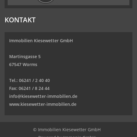
KONTAKT
Immobilien Kiesewetter GmbH
Martinsgasse 5
67547 Worms
Tel.:
06241 / 2 40 40
Fax:
06241 / 8 24 44
info@kiesewetter-immobilien.de
www.kiesewetter-immobilien.de
© Immobilien Kiesewetter GmbH