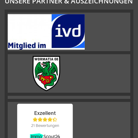
UNSERE PARTNER & AUSZEICHNUNGEN