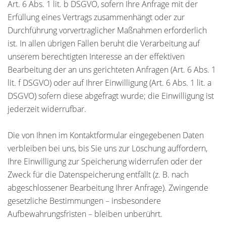
Art. 6 Abs. 1 lit. b DSGVO, sofern Ihre Anfrage mit der
Erfüllung eines Vertrags zusammenhängt oder zur
Durchführung vorvertraglicher Maßnahmen erforderlich
ist. In allen übrigen Fällen beruht die Verarbeitung auf
unserem berechtigten Interesse an der effektiven
Bearbeitung der an uns gerichteten Anfragen (Art. 6 Abs. 1
lit. f DSGVO) oder auf Ihrer Einwilligung (Art. 6 Abs. 1 lit. a
DSGVO) sofern diese abgefragt wurde; die Einwilligung ist
jederzeit widerrufbar.
Die von Ihnen im Kontaktformular eingegebenen Daten
verbleiben bei uns, bis Sie uns zur Löschung auffordern,
Ihre Einwilligung zur Speicherung widerrufen oder der
Zweck für die Datenspeicherung entfällt (z. B. nach
abgeschlossener Bearbeitung Ihrer Anfrage). Zwingende
gesetzliche Bestimmungen – insbesondere
Aufbewahrungsfristen – bleiben unberührt.