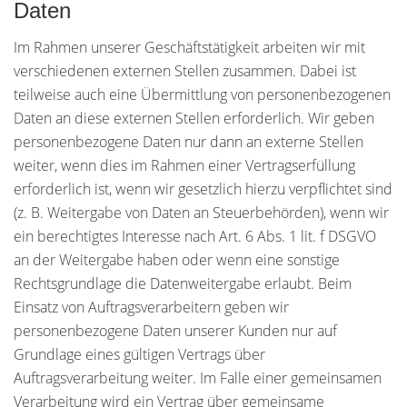
Daten
Im Rahmen unserer Geschäftstätigkeit arbeiten wir mit
verschiedenen externen Stellen zusammen. Dabei ist
teilweise auch eine Übermittlung von personenbezogenen
Daten an diese externen Stellen erforderlich. Wir geben
personenbezogene Daten nur dann an externe Stellen
weiter, wenn dies im Rahmen einer Vertragserfüllung
erforderlich ist, wenn wir gesetzlich hierzu verpflichtet sind
(z. B. Weitergabe von Daten an Steuerbehörden), wenn wir
ein berechtigtes Interesse nach Art. 6 Abs. 1 lit. f DSGVO
an der Weitergabe haben oder wenn eine sonstige
Rechtsgrundlage die Datenweitergabe erlaubt. Beim
Einsatz von Auftragsverarbeitern geben wir
personenbezogene Daten unserer Kunden nur auf
Grundlage eines gültigen Vertrags über
Auftragsverarbeitung weiter. Im Falle einer gemeinsamen
Verarbeitung wird ein Vertrag über gemeinsame