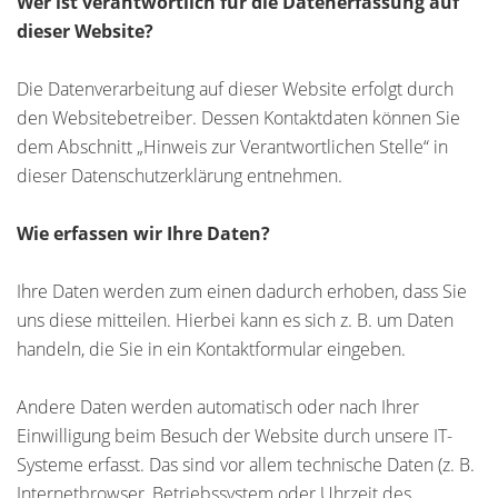
Wer ist verantwortlich für die Datenerfassung auf
dieser Website?
Die Datenverarbeitung auf dieser Website erfolgt durch
den Websitebetreiber. Dessen Kontaktdaten können Sie
dem Abschnitt „Hinweis zur Verantwortlichen Stelle“ in
dieser Datenschutzerklärung entnehmen.
Wie erfassen wir Ihre Daten?
Ihre Daten werden zum einen dadurch erhoben, dass Sie
uns diese mitteilen. Hierbei kann es sich z. B. um Daten
handeln, die Sie in ein Kontaktformular eingeben.
Andere Daten werden automatisch oder nach Ihrer
Einwilligung beim Besuch der Website durch unsere IT-
Systeme erfasst. Das sind vor allem technische Daten (z. B.
Internetbrowser, Betriebssystem oder Uhrzeit des