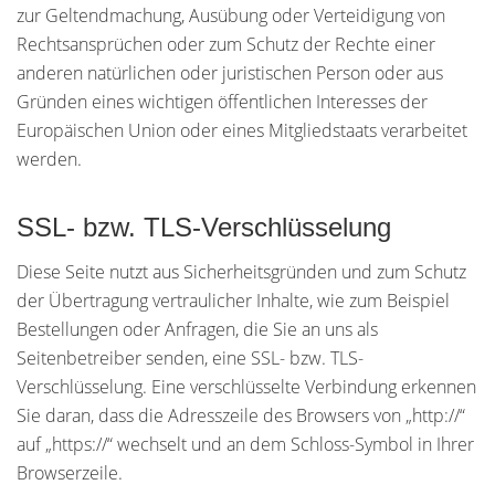
zur Geltendmachung, Ausübung oder Verteidigung von
Rechtsansprüchen oder zum Schutz der Rechte einer
anderen natürlichen oder juristischen Person oder aus
Gründen eines wichtigen öffentlichen Interesses der
Europäischen Union oder eines Mitgliedstaats verarbeitet
werden.
SSL- bzw. TLS-Verschlüsselung
Diese Seite nutzt aus Sicherheitsgründen und zum Schutz
der Übertragung vertraulicher Inhalte, wie zum Beispiel
Bestellungen oder Anfragen, die Sie an uns als
Seitenbetreiber senden, eine SSL- bzw. TLS-
Verschlüsselung. Eine verschlüsselte Verbindung erkennen
Sie daran, dass die Adresszeile des Browsers von „http://“
auf „https://“ wechselt und an dem Schloss-Symbol in Ihrer
Browserzeile.