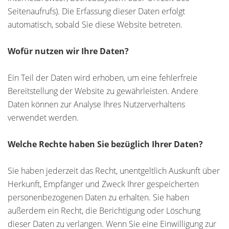
Seitenaufrufs). Die Erfassung dieser Daten erfolgt
automatisch, sobald Sie diese Website betreten.
Wofür nutzen wir Ihre Daten?
Ein Teil der Daten wird erhoben, um eine fehlerfreie
Bereitstellung der Website zu gewährleisten. Andere
Daten können zur Analyse Ihres Nutzerverhaltens
verwendet werden.
Welche Rechte haben Sie bezüglich Ihrer Daten?
Sie haben jederzeit das Recht, unentgeltlich Auskunft über
Herkunft, Empfänger und Zweck Ihrer gespeicherten
personenbezogenen Daten zu erhalten. Sie haben
außerdem ein Recht, die Berichtigung oder Löschung
dieser Daten zu verlangen. Wenn Sie eine Einwilligung zur