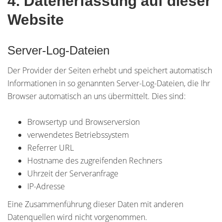
4. Datenerfassung auf dieser
Website
Server-Log-Dateien
Der Provider der Seiten erhebt und speichert automatisch
Informationen in so genannten Server-Log-Dateien, die Ihr
Browser automatisch an uns übermittelt. Dies sind:
Browsertyp und Browserversion
verwendetes Betriebssystem
Referrer URL
Hostname des zugreifenden Rechners
Uhrzeit der Serveranfrage
IP-Adresse
Eine Zusammenführung dieser Daten mit anderen
Datenquellen wird nicht vorgenommen.