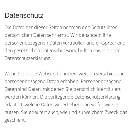
Datenschutz
Die Betreiber dieser Seiten nehmen den Schutz Ihrer
persönlichen Daten sehr ernst. Wir behandeln Ihre
personenbezogenen Daten vertraulich und entsprechend
den gesetzlichen Datenschutzvorschriften sowie dieser
Datenschutzerklärung.
Wenn Sie diese Website benutzen, werden verschiedene
personenbezogene Daten erhoben. Personenbezogene
Daten sind Daten, mit denen Sie persönlich identifiziert
werden können. Die vorliegende Datenschutzerklärung
erläutert, welche Daten wir erheben und wofür wir sie
nutzen. Sie erläutert auch, wie und zu welchem Zweck das
geschieht.