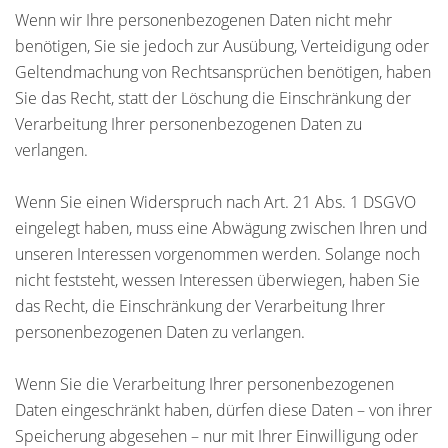
Wenn wir Ihre personenbezogenen Daten nicht mehr
benötigen, Sie sie jedoch zur Ausübung, Verteidigung oder
Geltendmachung von Rechtsansprüchen benötigen, haben
Sie das Recht, statt der Löschung die Einschränkung der
Verarbeitung Ihrer personenbezogenen Daten zu
verlangen.
Wenn Sie einen Widerspruch nach Art. 21 Abs. 1 DSGVO
eingelegt haben, muss eine Abwägung zwischen Ihren und
unseren Interessen vorgenommen werden. Solange noch
nicht feststeht, wessen Interessen überwiegen, haben Sie
das Recht, die Einschränkung der Verarbeitung Ihrer
personenbezogenen Daten zu verlangen.
Wenn Sie die Verarbeitung Ihrer personenbezogenen
Daten eingeschränkt haben, dürfen diese Daten – von ihrer
Speicherung abgesehen – nur mit Ihrer Einwilligung oder