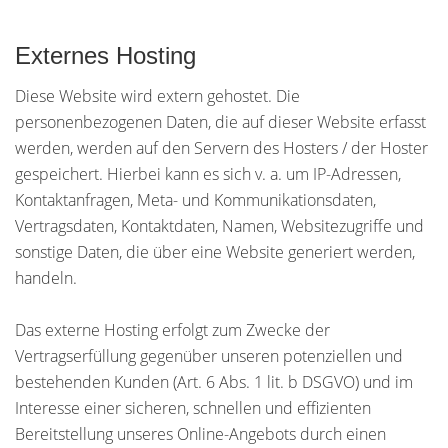
Externes Hosting
Diese Website wird extern gehostet. Die
personenbezogenen Daten, die auf dieser Website erfasst
werden, werden auf den Servern des Hosters / der Hoster
gespeichert. Hierbei kann es sich v. a. um IP-Adressen,
Kontaktanfragen, Meta- und Kommunikationsdaten,
Vertragsdaten, Kontaktdaten, Namen, Websitezugriffe und
sonstige Daten, die über eine Website generiert werden,
handeln.
Das externe Hosting erfolgt zum Zwecke der
Vertragserfüllung gegenüber unseren potenziellen und
bestehenden Kunden (Art. 6 Abs. 1 lit. b DSGVO) und im
Interesse einer sicheren, schnellen und effizienten
Bereitstellung unseres Online-Angebots durch einen