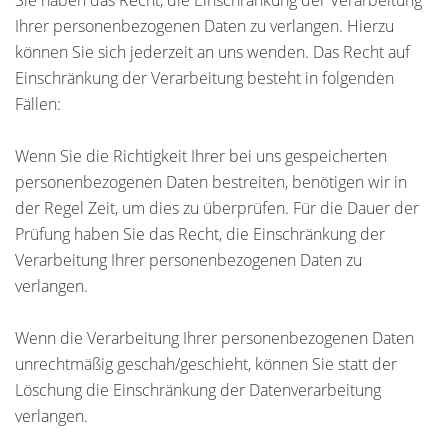
Sie haben das Recht, die Einschränkung der Verarbeitung
Ihrer personenbezogenen Daten zu verlangen. Hierzu
können Sie sich jederzeit an uns wenden. Das Recht auf
Einschränkung der Verarbeitung besteht in folgenden
Fällen:
Wenn Sie die Richtigkeit Ihrer bei uns gespeicherten
personenbezogenen Daten bestreiten, benötigen wir in
der Regel Zeit, um dies zu überprüfen. Für die Dauer der
Prüfung haben Sie das Recht, die Einschränkung der
Verarbeitung Ihrer personenbezogenen Daten zu
verlangen.
Wenn die Verarbeitung Ihrer personenbezogenen Daten
unrechtmäßig geschah/geschieht, können Sie statt der
Löschung die Einschränkung der Datenverarbeitung
verlangen.