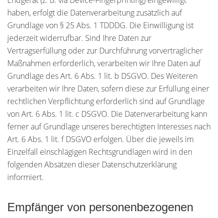
Endgerät (z. B. via Device-Fingerprinting) eingewilligt
haben, erfolgt die Datenverarbeitung zusätzlich auf
Grundlage von § 25 Abs. 1 TDDDG. Die Einwilligung ist
jederzeit widerrufbar. Sind Ihre Daten zur
Vertragserfüllung oder zur Durchführung vorvertraglicher
Maßnahmen erforderlich, verarbeiten wir Ihre Daten auf
Grundlage des Art. 6 Abs. 1 lit. b DSGVO. Des Weiteren
verarbeiten wir Ihre Daten, sofern diese zur Erfüllung einer
rechtlichen Verpflichtung erforderlich sind auf Grundlage
von Art. 6 Abs. 1 lit. c DSGVO. Die Datenverarbeitung kann
ferner auf Grundlage unseres berechtigten Interesses nach
Art. 6 Abs. 1 lit. f DSGVO erfolgen. Über die jeweils im
Einzelfall einschlägigen Rechtsgrundlagen wird in den
folgenden Absätzen dieser Datenschutzerklärung
informiert.
Empfänger von personenbezogenen