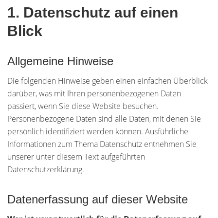
1. Datenschutz auf einen
Blick
Allgemeine Hinweise
Die folgenden Hinweise geben einen einfachen Überblick
darüber, was mit Ihren personenbezogenen Daten
passiert, wenn Sie diese Website besuchen.
Personenbezogene Daten sind alle Daten, mit denen Sie
persönlich identifiziert werden können. Ausführliche
Informationen zum Thema Datenschutz entnehmen Sie
unserer unter diesem Text aufgeführten
Datenschutzerklärung.
Datenerfassung auf dieser Website