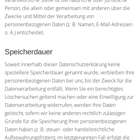
Verantwortliche Stelle ist die natürliche oder juristische
Person, die allein oder gemeinsam mit anderen über die
Zwecke und Mittel der Verarbeitung von
personenbezogenen Daten (z. B. Namen, E-Mail-Adressen
o. Ä.) entscheidet.
Speicherdauer
Soweit innerhalb dieser Datenschutzerklärung keine
speziellere Speicherdauer genannt wurde, verbleiben Ihre
personenbezogenen Daten bei uns, bis der Zweck für die
Datenverarbeitung entfällt. Wenn Sie ein berechtigtes
Löschersuchen geltend machen oder eine Einwilligung zur
Datenverarbeitung widerrufen, werden Ihre Daten
gelöscht, sofern wir keine anderen rechtlich zulässigen
Gründe für die Speicherung Ihrer personenbezogenen
Daten haben (z. B. steuer- oder handelsrechtliche
Aufbewahrungsfristen); im letztgenannten Fall erfolgt die