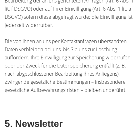
Bearbeitung der an uns gerichteten Anfragen (Art. 6 Abs. 1
lit. f DSGVO) oder auf Ihrer Einwilligung (Art. 6 Abs. 1 lit. a
DSGVO) sofern diese abgefragt wurde; die Einwilligung ist
jederzeit widerrufbar.
Die von Ihnen an uns per Kontaktanfragen übersandten
Daten verbleiben bei uns, bis Sie uns zur Löschung
auffordern, Ihre Einwilligung zur Speicherung widerrufen
oder der Zweck für die Datenspeicherung entfällt (z. B.
nach abgeschlossener Bearbeitung Ihres Anliegens).
Zwingende gesetzliche Bestimmungen – insbesondere
gesetzliche Aufbewahrungsfristen – bleiben unberührt.
5. Newsletter