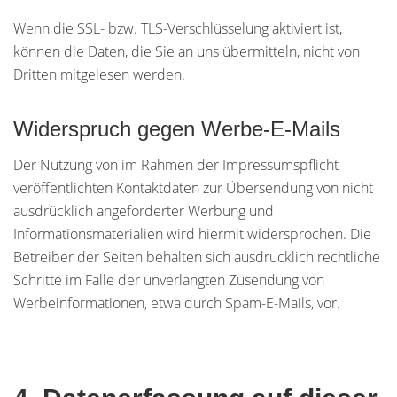
Wenn die SSL- bzw. TLS-Verschlüsselung aktiviert ist,
können die Daten, die Sie an uns übermitteln, nicht von
Dritten mitgelesen werden.
Widerspruch gegen Werbe-E-Mails
Der Nutzung von im Rahmen der Impressumspflicht
veröffentlichten Kontaktdaten zur Übersendung von nicht
ausdrücklich angeforderter Werbung und
Informationsmaterialien wird hiermit widersprochen. Die
Betreiber der Seiten behalten sich ausdrücklich rechtliche
Schritte im Falle der unverlangten Zusendung von
Werbeinformationen, etwa durch Spam-E-Mails, vor.