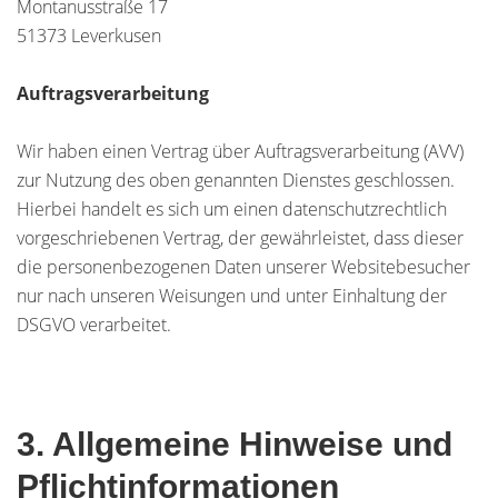
Montanusstraße 17
51373 Leverkusen
Auftragsverarbeitung
Wir haben einen Vertrag über Auftragsverarbeitung (AVV)
zur Nutzung des oben genannten Dienstes geschlossen.
Hierbei handelt es sich um einen datenschutzrechtlich
vorgeschriebenen Vertrag, der gewährleistet, dass dieser
die personenbezogenen Daten unserer Websitebesucher
nur nach unseren Weisungen und unter Einhaltung der
DSGVO verarbeitet.
3. Allgemeine Hinweise und
Pflicht­informationen