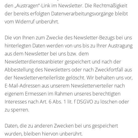
den „Austragen“-Link im Newsletter. Die Rechtmäßigkeit
der bereits erfolgten Datenverarbeitungsvorgänge bleibt
vom Widerruf unberührt.
Die von Ihnen zum Zwecke des Newsletter-Bezugs bei uns
hinterlegten Daten werden von uns bis zu Ihrer Austragung
aus dem Newsletter bei uns bzw. dem
Newsletterdiensteanbieter gespeichert und nach der
Abbestellung des Newsletters oder nach Zweckfortfall aus
der Newsletterverteilerliste gelöscht. Wir behalten uns vor,
E-Mail-Adressen aus unserem Newsletterverteiler nach
eigenem Ermessen im Rahmen unseres berechtigten
Interesses nach Art. 6 Abs. 1 lit. f DSGVO zu löschen oder
zu sperren.
Daten, die zu anderen Zwecken bei uns gespeichert
wurden, bleiben hiervon unberührt.