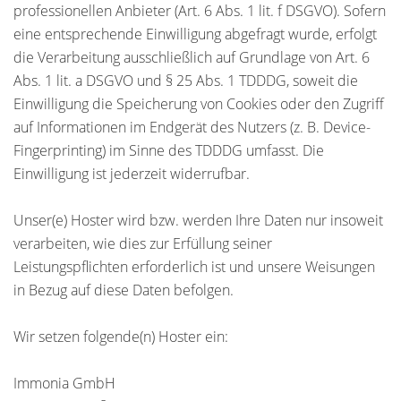
professionellen Anbieter (Art. 6 Abs. 1 lit. f DSGVO). Sofern
eine entsprechende Einwilligung abgefragt wurde, erfolgt
die Verarbeitung ausschließlich auf Grundlage von Art. 6
Abs. 1 lit. a DSGVO und § 25 Abs. 1 TDDDG, soweit die
Einwilligung die Speicherung von Cookies oder den Zugriff
auf Informationen im Endgerät des Nutzers (z. B. Device-
Fingerprinting) im Sinne des TDDDG umfasst. Die
Einwilligung ist jederzeit widerrufbar.
Unser(e) Hoster wird bzw. werden Ihre Daten nur insoweit
verarbeiten, wie dies zur Erfüllung seiner
Leistungspflichten erforderlich ist und unsere Weisungen
in Bezug auf diese Daten befolgen.
Wir setzen folgende(n) Hoster ein:
Immonia GmbH