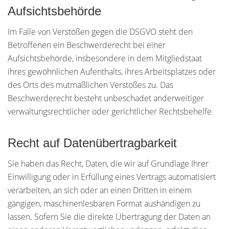
Aufsichts­behörde
Im Falle von Verstößen gegen die DSGVO steht den
Betroffenen ein Beschwerderecht bei einer
Aufsichtsbehörde, insbesondere in dem Mitgliedstaat
ihres gewöhnlichen Aufenthalts, ihres Arbeitsplatzes oder
des Orts des mutmaßlichen Verstoßes zu. Das
Beschwerderecht besteht unbeschadet anderweitiger
verwaltungsrechtlicher oder gerichtlicher Rechtsbehelfe.
Recht auf Daten­übertrag­barkeit
Sie haben das Recht, Daten, die wir auf Grundlage Ihrer
Einwilligung oder in Erfüllung eines Vertrags automatisiert
verarbeiten, an sich oder an einen Dritten in einem
gängigen, maschinenlesbaren Format aushändigen zu
lassen. Sofern Sie die direkte Übertragung der Daten an