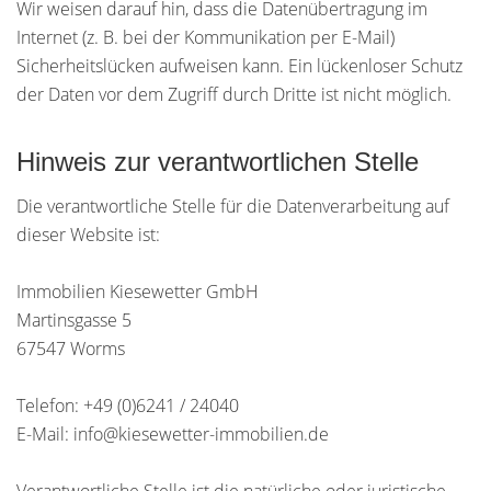
Wir weisen darauf hin, dass die Datenübertragung im
Internet (z. B. bei der Kommunikation per E-Mail)
Sicherheitslücken aufweisen kann. Ein lückenloser Schutz
der Daten vor dem Zugriff durch Dritte ist nicht möglich.
Hinweis zur verantwortlichen Stelle
Die verantwortliche Stelle für die Datenverarbeitung auf
dieser Website ist:
Immobilien Kiesewetter GmbH
Martinsgasse 5
67547 Worms
Telefon: +49 (0)6241 / 24040
E-Mail: info@kiesewetter-immobilien.de