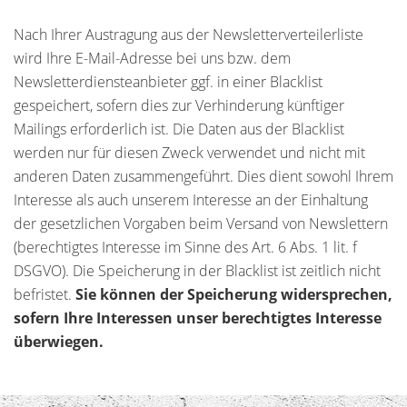
Nach Ihrer Austragung aus der Newsletterverteilerliste
wird Ihre E-Mail-Adresse bei uns bzw. dem
Newsletterdiensteanbieter ggf. in einer Blacklist
gespeichert, sofern dies zur Verhinderung künftiger
Mailings erforderlich ist. Die Daten aus der Blacklist
werden nur für diesen Zweck verwendet und nicht mit
anderen Daten zusammengeführt. Dies dient sowohl Ihrem
Interesse als auch unserem Interesse an der Einhaltung
der gesetzlichen Vorgaben beim Versand von Newslettern
(berechtigtes Interesse im Sinne des Art. 6 Abs. 1 lit. f
DSGVO). Die Speicherung in der Blacklist ist zeitlich nicht
befristet.
Sie können der Speicherung widersprechen,
sofern Ihre Interessen unser berechtigtes Interesse
überwiegen.