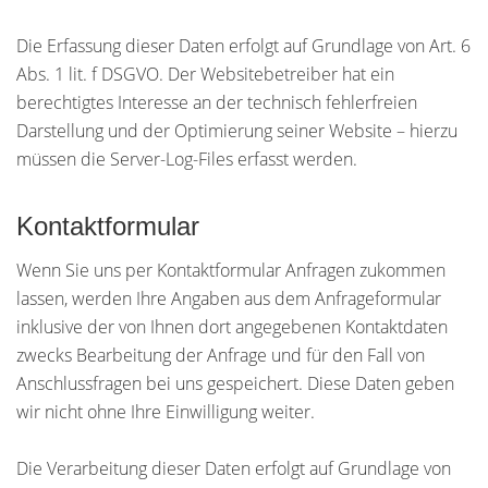
Die Erfassung dieser Daten erfolgt auf Grundlage von Art. 6
Abs. 1 lit. f DSGVO. Der Websitebetreiber hat ein
berechtigtes Interesse an der technisch fehlerfreien
Darstellung und der Optimierung seiner Website – hierzu
müssen die Server-Log-Files erfasst werden.
Kontaktformular
Wenn Sie uns per Kontaktformular Anfragen zukommen
lassen, werden Ihre Angaben aus dem Anfrageformular
inklusive der von Ihnen dort angegebenen Kontaktdaten
zwecks Bearbeitung der Anfrage und für den Fall von
Anschlussfragen bei uns gespeichert. Diese Daten geben
wir nicht ohne Ihre Einwilligung weiter.
Die Verarbeitung dieser Daten erfolgt auf Grundlage von