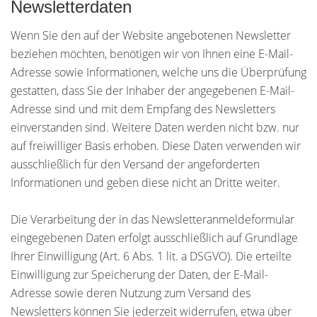
Newsletter­daten
Wenn Sie den auf der Website angebotenen Newsletter
beziehen möchten, benötigen wir von Ihnen eine E-Mail-
Adresse sowie Informationen, welche uns die Überprüfung
gestatten, dass Sie der Inhaber der angegebenen E-Mail-
Adresse sind und mit dem Empfang des Newsletters
einverstanden sind. Weitere Daten werden nicht bzw. nur
auf freiwilliger Basis erhoben. Diese Daten verwenden wir
ausschließlich für den Versand der angeforderten
Informationen und geben diese nicht an Dritte weiter.
Die Verarbeitung der in das Newsletteranmeldeformular
eingegebenen Daten erfolgt ausschließlich auf Grundlage
Ihrer Einwilligung (Art. 6 Abs. 1 lit. a DSGVO). Die erteilte
Einwilligung zur Speicherung der Daten, der E-Mail-
Adresse sowie deren Nutzung zum Versand des
Newsletters können Sie jederzeit widerrufen, etwa über