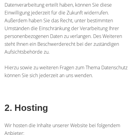
Datenverarbeitung erteilt haben, können Sie diese
Einwilligung jederzeit für die Zukunft widerrufen.
Außerdem haben Sie das Recht, unter bestimmten
Umständen die Einschränkung der Verarbeitung Ihrer
personenbezogenen Daten zu verlangen. Des Weiteren
steht Ihnen ein Beschwerderecht bei der zuständigen
Aufsichtsbehörde zu.
Hierzu sowie zu weiteren Fragen zum Thema Datenschutz
können Sie sich jederzeit an uns wenden.
2. Hosting
Wir hosten die Inhalte unserer Website bei folgendem
Anbieter: