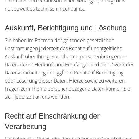
einen anderen Verantwortlichen verlangen, erfolgt dies
nur, soweit es technisch machbar ist.
Auskunft, Berichtigung und Löschung
Sie haben im Rahmen der geltenden gesetzlichen
Bestimmungen jederzeit das Recht auf unentgeltliche
Auskunft über Ihre gespeicherten personenbezogenen
Daten, deren Herkunft und Empfänger und den Zweck der
Datenverarbeitung und ggf. ein Recht auf Berichtigung
oder Löschung dieser Daten. Hierzu sowie zu weiteren
Fragen zum Thema personenbezogene Daten können Sie
sich jederzeit an uns wenden.
Recht auf Einschränkung der
Verarbeitung