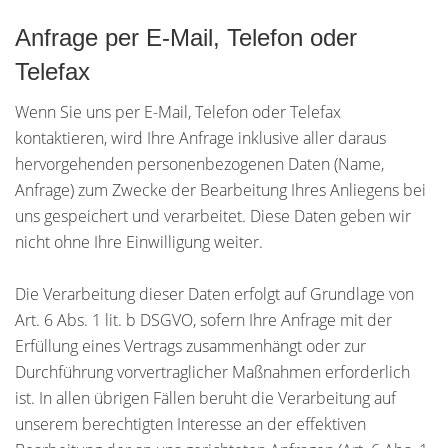
Anfrage per E-Mail, Telefon oder
Telefax
Wenn Sie uns per E-Mail, Telefon oder Telefax
kontaktieren, wird Ihre Anfrage inklusive aller daraus
hervorgehenden personenbezogenen Daten (Name,
Anfrage) zum Zwecke der Bearbeitung Ihres Anliegens bei
uns gespeichert und verarbeitet. Diese Daten geben wir
nicht ohne Ihre Einwilligung weiter.
Die Verarbeitung dieser Daten erfolgt auf Grundlage von
Art. 6 Abs. 1 lit. b DSGVO, sofern Ihre Anfrage mit der
Erfüllung eines Vertrags zusammenhängt oder zur
Durchführung vorvertraglicher Maßnahmen erforderlich
ist. In allen übrigen Fällen beruht die Verarbeitung auf
unserem berechtigten Interesse an der effektiven