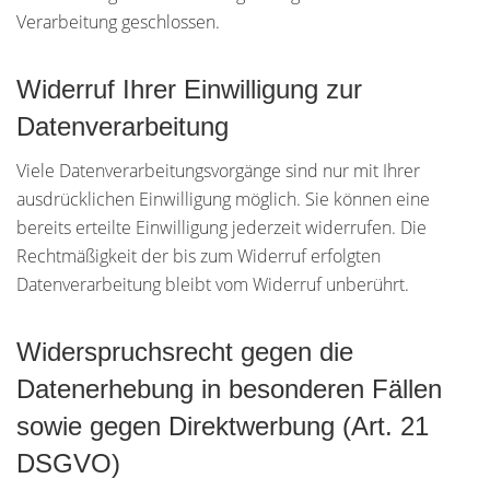
Verarbeitung geschlossen.
Widerruf Ihrer Einwilligung zur
Datenverarbeitung
Viele Datenverarbeitungsvorgänge sind nur mit Ihrer
ausdrücklichen Einwilligung möglich. Sie können eine
bereits erteilte Einwilligung jederzeit widerrufen. Die
Rechtmäßigkeit der bis zum Widerruf erfolgten
Datenverarbeitung bleibt vom Widerruf unberührt.
Widerspruchsrecht gegen die
Datenerhebung in besonderen Fällen
sowie gegen Direktwerbung (Art. 21
DSGVO)