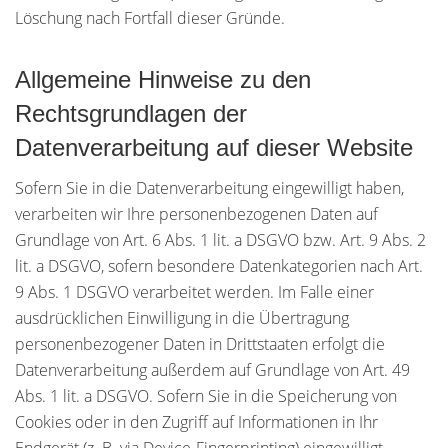
Löschung nach Fortfall dieser Gründe.
Allgemeine Hinweise zu den
Rechtsgrundlagen der
Datenverarbeitung auf dieser Website
Sofern Sie in die Datenverarbeitung eingewilligt haben,
verarbeiten wir Ihre personenbezogenen Daten auf
Grundlage von Art. 6 Abs. 1 lit. a DSGVO bzw. Art. 9 Abs. 2
lit. a DSGVO, sofern besondere Datenkategorien nach Art.
9 Abs. 1 DSGVO verarbeitet werden. Im Falle einer
ausdrücklichen Einwilligung in die Übertragung
personenbezogener Daten in Drittstaaten erfolgt die
Datenverarbeitung außerdem auf Grundlage von Art. 49
Abs. 1 lit. a DSGVO. Sofern Sie in die Speicherung von
Cookies oder in den Zugriff auf Informationen in Ihr