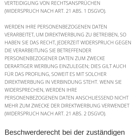
VERTEIDIGUNG VON RECHTSANSPRÜCHEN
(WIDERSPRUCH NACH ART. 21 ABS. 1 DSGVO).
WERDEN IHRE PERSONENBEZOGENEN DATEN
VERARBEITET, UM DIREKTWERBUNG ZU BETREIBEN, SO
HABEN SIE DAS RECHT, JEDERZEIT WIDERSPRUCH GEGEN
DIE VERARBEITUNG SIE BETREFFENDER
PERSONENBEZOGENER DATEN ZUM ZWECKE
DERARTIGER WERBUNG EINZULEGEN; DIES GILT AUCH
FÜR DAS PROFILING, SOWEIT ES MIT SOLCHER
DIREKTWERBUNG IN VERBINDUNG STEHT. WENN SIE
WIDERSPRECHEN, WERDEN IHRE
PERSONENBEZOGENEN DATEN ANSCHLIESSEND NICHT
MEHR ZUM ZWECKE DER DIREKTWERBUNG VERWENDET
(WIDERSPRUCH NACH ART. 21 ABS. 2 DSGVO).
Beschwerde­recht bei der zuständigen