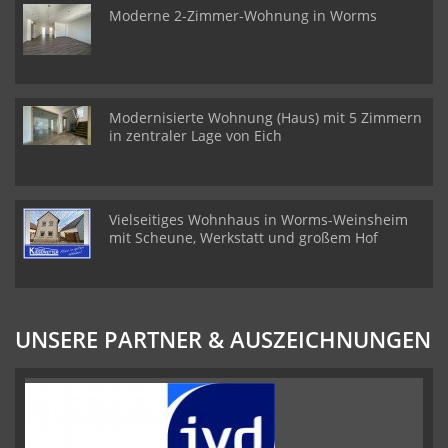
Moderne 2-Zimmer-Wohnung in Worms
Modernisierte Wohnung (Haus) mit 5 Zimmern
in zentraler Lage von Eich
Vielseitiges Wohnhaus in Worms-Weinsheim
mit Scheune, Werkstatt und großem Hof
UNSERE PARTNER & AUSZEICHNUNGEN