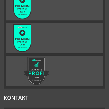
KONTAKT