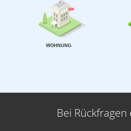
WOHNUNG
Bei Rückfragen 