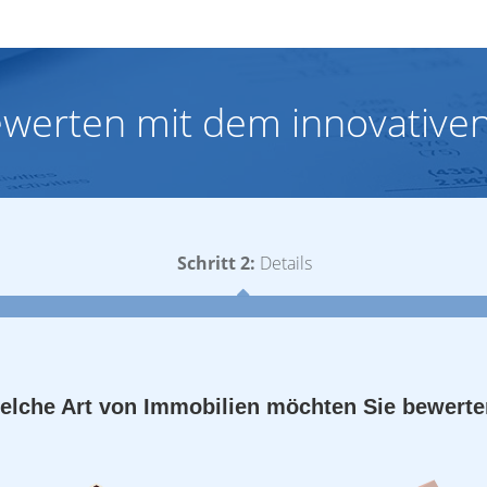
ewerten mit dem innovativen
Schritt 2:
Details
elche Art von Immobilien möchten Sie bewert