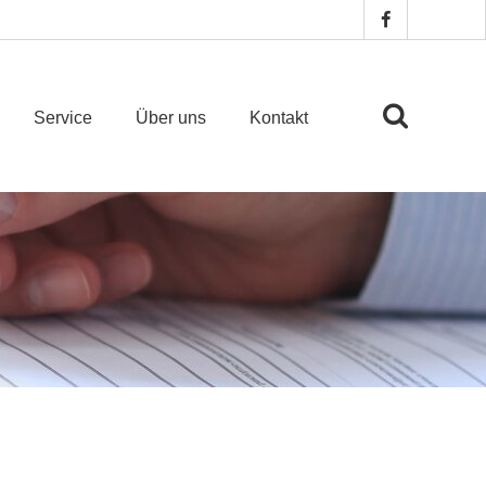
Service
Über uns
Kontakt