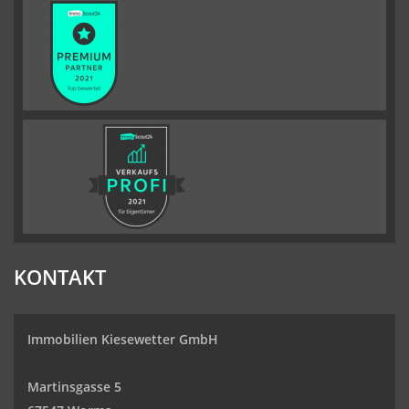
KONTAKT
Immobilien Kiesewetter GmbH
Martinsgasse 5