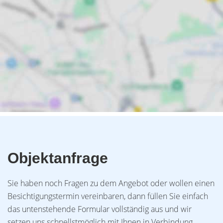
Objektanfrage
Sie haben noch Fragen zu dem Angebot oder wollen einen
Besichtigungstermin vereinbaren, dann füllen Sie einfach
das untenstehende Formular vollständig aus und wir
setzen uns schnellstmöglich mit Ihnen in Verbindung.