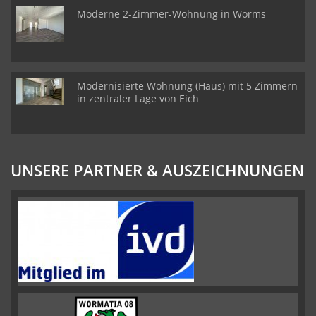
Moderne 2-Zimmer-Wohnung in Worms
Modernisierte Wohnung (Haus) mit 5 Zimmern
in zentraler Lage von Eich
UNSERE PARTNER & AUSZEICHNUNGEN