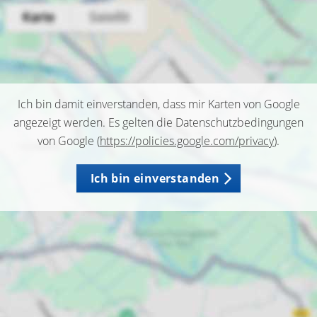
Ich bin damit einverstanden, dass mir Karten von Google
angezeigt werden. Es gelten die Datenschutzbedingungen
von Google (
https://policies.google.com/privacy
).
Ich bin einverstanden