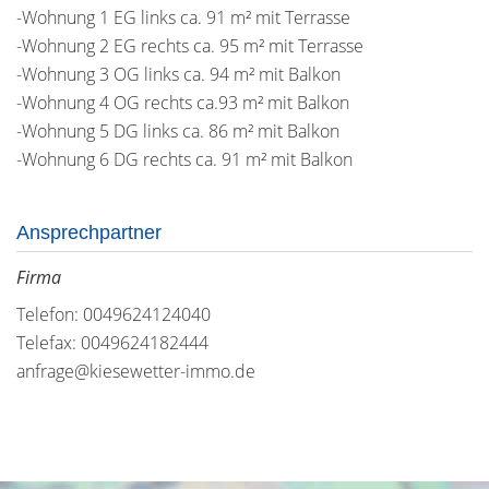
-Wohnung 1 EG links ca. 91 m² mit Terrasse
-Wohnung 2 EG rechts ca. 95 m² mit Terrasse
-Wohnung 3 OG links ca. 94 m² mit Balkon
-Wohnung 4 OG rechts ca.93 m² mit Balkon
-Wohnung 5 DG links ca. 86 m² mit Balkon
-Wohnung 6 DG rechts ca. 91 m² mit Balkon
Ansprechpartner
Firma
Telefon: 0049624124040
Telefax: 0049624182444
anfrage@kiesewetter-immo.de