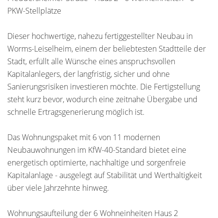
PKW-Stellplätze
Dieser hochwertige, nahezu fertiggestellter Neubau in
Worms-Leiselheim, einem der beliebtesten Stadtteile der
Stadt, erfüllt alle Wünsche eines anspruchsvollen
Kapitalanlegers, der langfristig, sicher und ohne
Sanierungsrisiken investieren möchte. Die Fertigstellung
steht kurz bevor, wodurch eine zeitnahe Übergabe und
schnelle Ertragsgenerierung möglich ist.
Das Wohnungspaket mit 6 von 11 modernen
Neubauwohnungen im KfW-40-Standard bietet eine
energetisch optimierte, nachhaltige und sorgenfreie
Kapitalanlage - ausgelegt auf Stabilität und Werthaltigkeit
über viele Jahrzehnte hinweg.
Wohnungsaufteilung der 6 Wohneinheiten Haus 2