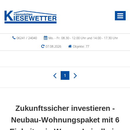
06241 / 24040
Mo. - Fr. 08.30 - 12.00 Uhr und 14.00 - 17.30 Uhr
07.08.2026
Objekte: 77
1
Zukunftssicher investieren -
Neubau-Wohnungspaket mit 6