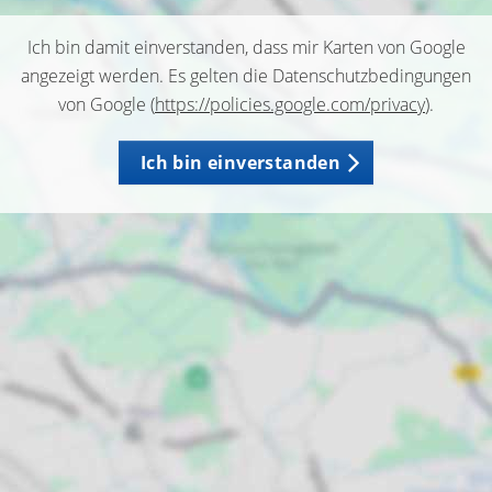
Ich bin damit einverstanden, dass mir Karten von Google
angezeigt werden. Es gelten die Datenschutzbedingungen
von Google (
https://policies.google.com/privacy
).
Ich bin einverstanden