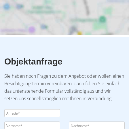
Objektanfrage
Sie haben noch Fragen zu dem Angebot oder wollen einen
Besichtigungstermin vereinbaren, dann füllen Sie einfach
das untenstehende Formular vollständig aus und wir
setzen uns schnellstmöglich mit Ihnen in Verbindung.