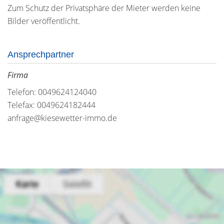
Zum Schutz der Privatsphäre der Mieter werden keine
Bilder veröffentlicht.
Ansprechpartner
Firma
Telefon: 0049624124040
Telefax: 0049624182444
anfrage@kiesewetter-immo.de