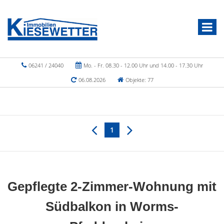
06241 / 24040
Mo. - Fr. 08.30 - 12.00 Uhr und 14.00 - 17.30 Uhr
06.08.2026
Objekte: 77
1
Gepflegte 2-Zimmer-Wohnung mit
Südbalkon in Worms-