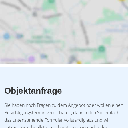
Objektanfrage
Sie haben noch Fragen zu dem Angebot oder wollen einen
Besichtigungstermin vereinbaren, dann füllen Sie einfach
das untenstehende Formular vollständig aus und wir
setzen uns schnellstmöglich mit Ihnen in Verbindung.