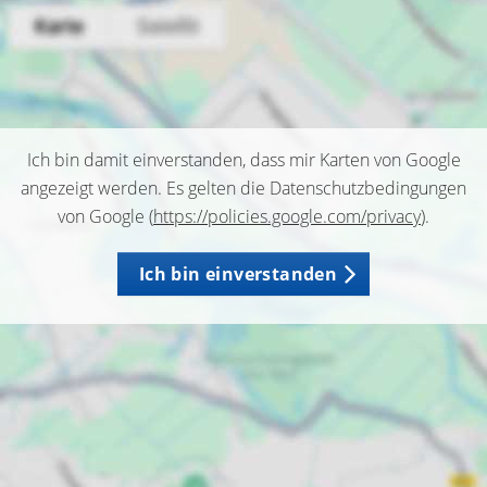
Ich bin damit einverstanden, dass mir Karten von Google
angezeigt werden. Es gelten die Datenschutzbedingungen
von Google (
https://policies.google.com/privacy
).
Ich bin einverstanden