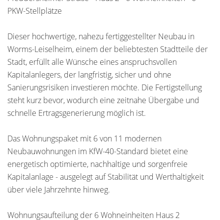
PKW-Stellplätze
Dieser hochwertige, nahezu fertiggestellter Neubau in
Worms-Leiselheim, einem der beliebtesten Stadtteile der
Stadt, erfüllt alle Wünsche eines anspruchsvollen
Kapitalanlegers, der langfristig, sicher und ohne
Sanierungsrisiken investieren möchte. Die Fertigstellung
steht kurz bevor, wodurch eine zeitnahe Übergabe und
schnelle Ertragsgenerierung möglich ist.
Das Wohnungspaket mit 6 von 11 modernen
Neubauwohnungen im KfW-40-Standard bietet eine
energetisch optimierte, nachhaltige und sorgenfreie
Kapitalanlage - ausgelegt auf Stabilität und Werthaltigkeit
über viele Jahrzehnte hinweg.
Wohnungsaufteilung der 6 Wohneinheiten Haus 2