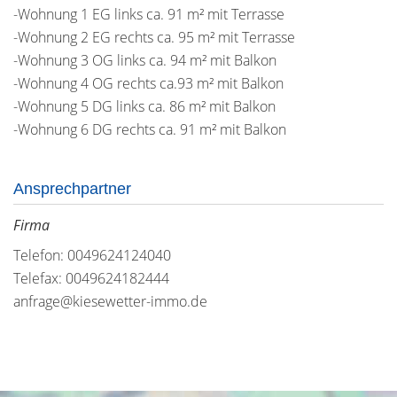
-Wohnung 1 EG links ca. 91 m² mit Terrasse
-Wohnung 2 EG rechts ca. 95 m² mit Terrasse
-Wohnung 3 OG links ca. 94 m² mit Balkon
-Wohnung 4 OG rechts ca.93 m² mit Balkon
-Wohnung 5 DG links ca. 86 m² mit Balkon
-Wohnung 6 DG rechts ca. 91 m² mit Balkon
Ansprechpartner
Firma
Telefon: 0049624124040
Telefax: 0049624182444
anfrage@kiesewetter-immo.de