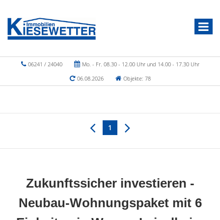
06241 / 24040
Mo. - Fr. 08.30 - 12.00 Uhr und 14.00 - 17.30 Uhr
06.08.2026
Objekte: 78
1
Zukunftssicher investieren -
Neubau-Wohnungspaket mit 6