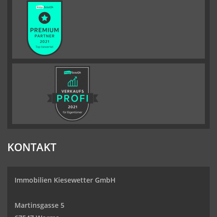
KONTAKT
Immobilien Kiesewetter GmbH
Martinsgasse 5