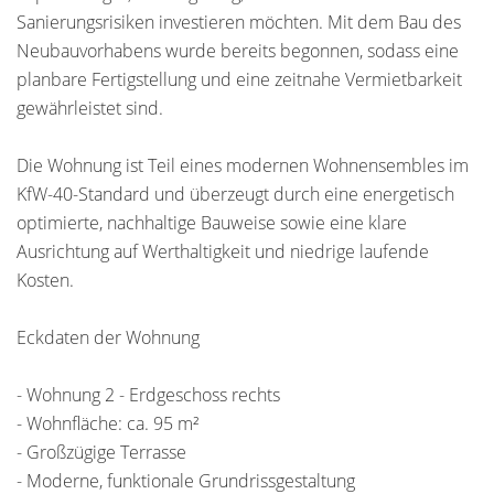
Sanierungsrisiken investieren möchten. Mit dem Bau des
Neubauvorhabens wurde bereits begonnen, sodass eine
planbare Fertigstellung und eine zeitnahe Vermietbarkeit
gewährleistet sind.
Die Wohnung ist Teil eines modernen Wohnensembles im
KfW-40-Standard und überzeugt durch eine energetisch
optimierte, nachhaltige Bauweise sowie eine klare
Ausrichtung auf Werthaltigkeit und niedrige laufende
Kosten.
Eckdaten der Wohnung
- Wohnung 2 - Erdgeschoss rechts
- Wohnfläche: ca. 95 m²
- Großzügige Terrasse
- Moderne, funktionale Grundrissgestaltung