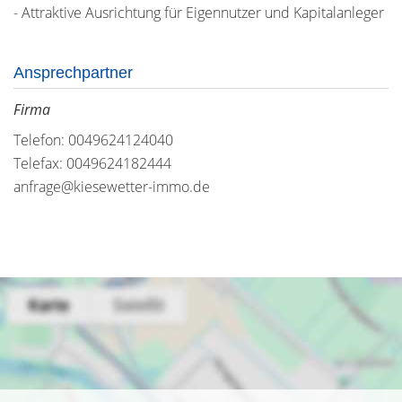
- Attraktive Ausrichtung für Eigennutzer und Kapitalanleger
Ansprechpartner
Firma
Telefon: 0049624124040
Telefax: 0049624182444
anfrage@kiesewetter-immo.de