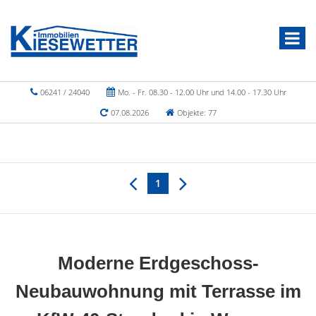
06241 / 24040
Mo. - Fr. 08.30 - 12.00 Uhr und 14.00 - 17.30 Uhr
07.08.2026
Objekte: 77
1
Moderne Erdgeschoss-
Neubauwohnung mit Terrasse im