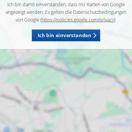
Ich bin damit einverstanden, dass mir Karten von Google
angezeigt werden. Es gelten die Datenschutzbedingungen
von Google (
https://policies.google.com/privacy
).
Ich bin einverstanden