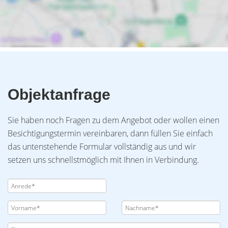
Objektanfrage
Sie haben noch Fragen zu dem Angebot oder wollen einen
Besichtigungstermin vereinbaren, dann füllen Sie einfach
das untenstehende Formular vollständig aus und wir
setzen uns schnellstmöglich mit Ihnen in Verbindung.