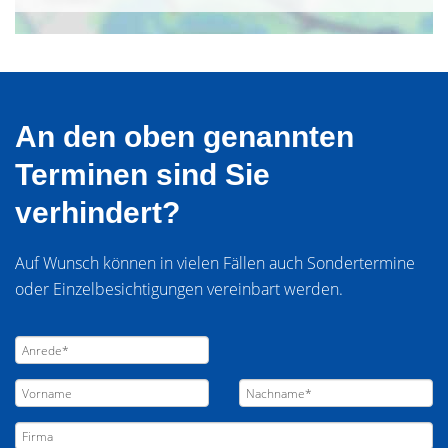
An den oben genannten
Terminen sind Sie
verhindert?
Auf Wunsch können in vielen Fällen auch Sondertermine
oder Einzelbesichtigungen vereinbart werden.