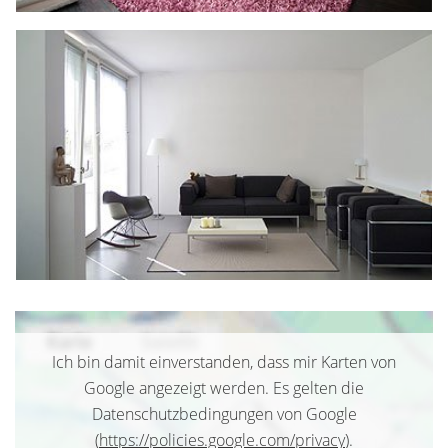
Ich bin damit einverstanden, dass mir Karten von
Google angezeigt werden. Es gelten die
Datenschutzbedingungen von Google
(
https://policies.google.com/privacy
).