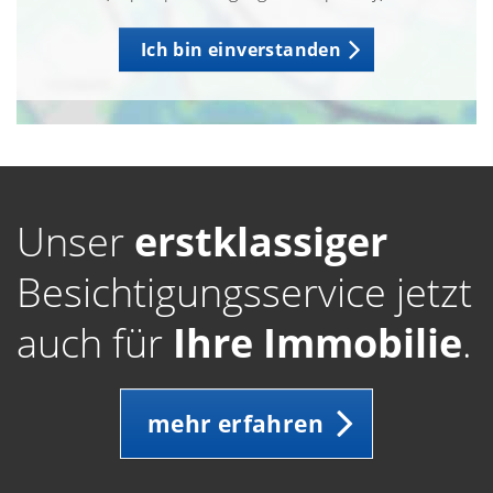
Ich bin einverstanden
Unser
erstklassiger
Besichtigungsservice jetzt
auch für
Ihre Immobilie
.
mehr erfahren