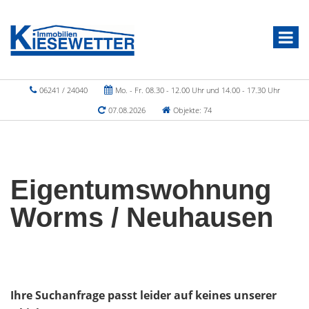
06241 / 24040
Mo. - Fr. 08.30 - 12.00 Uhr und 14.00 - 17.30 Uhr
07.08.2026
Objekte: 74
Eigentumswohnung
Worms / Neuhausen
Ihre Suchanfrage passt leider auf keines unserer