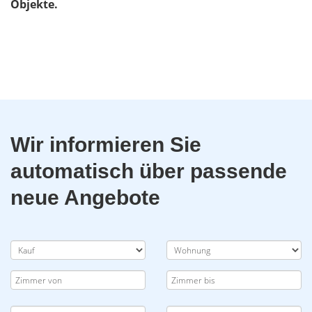
Objekte.
Wir informieren Sie
automatisch über passende
neue Angebote