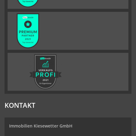
KONTAKT
Immobilien Kiesewetter GmbH