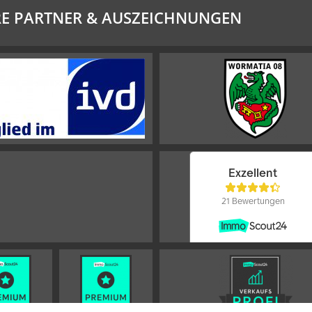
E PARTNER & AUSZEICHNUNGEN