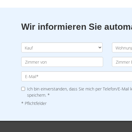
Wir informieren Sie auto
Ich bin einverstanden, dass Sie mich per Telefon/E-Mail
speichern. *
* Pflichtfelder