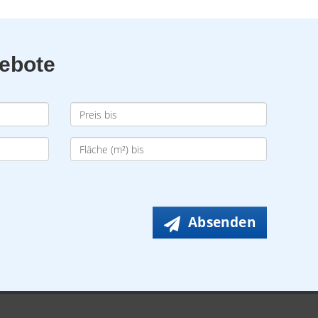
gebote
Absenden