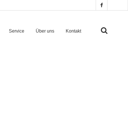
Service
Über uns
Kontakt