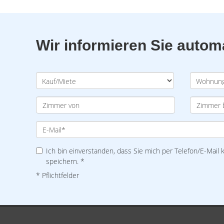
Wir informieren Sie auto
Ich bin einverstanden, dass Sie mich per Telefon/E-Mail
speichern. *
* Pflichtfelder