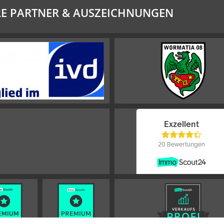
E PARTNER & AUSZEICHNUNGEN