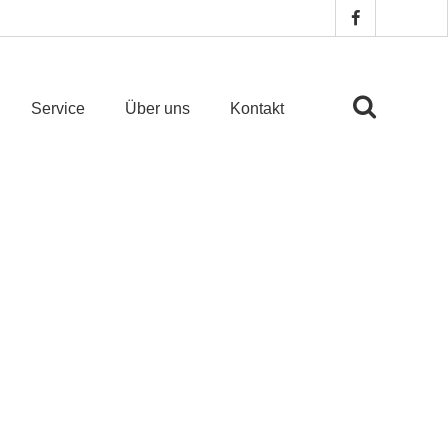
Service
Über uns
Kontakt