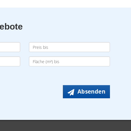
gebote
Absenden