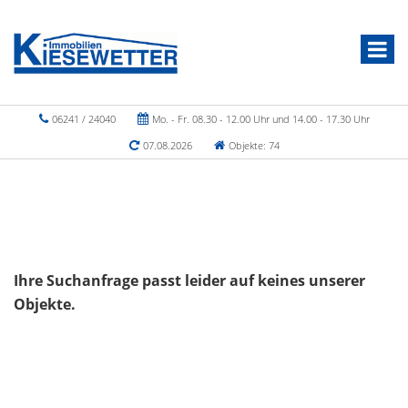
06241 / 24040
Mo. - Fr. 08.30 - 12.00 Uhr und 14.00 - 17.30 Uhr
07.08.2026
Objekte: 74
Ihre Suchanfrage passt leider auf keines unserer
Objekte.