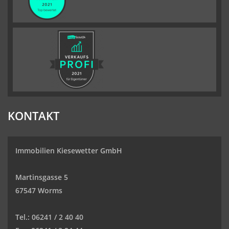
KONTAKT
Immobilien Kiesewetter GmbH
Martinsgasse 5
67547 Worms
Tel.:
06241 / 2 40 40