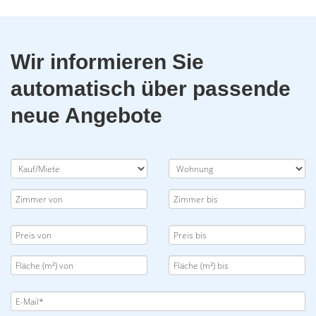
Wir informieren Sie
automatisch über passende
neue Angebote