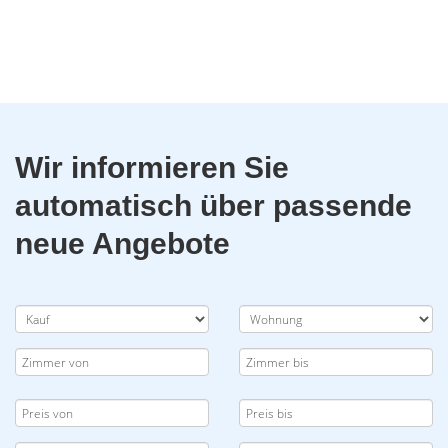
Wir informieren Sie
automatisch über passende
neue Angebote