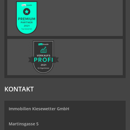
KONTAKT
Immobilien Kiesewetter GmbH
Martinsgasse 5