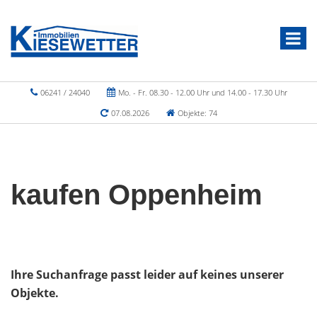
06241 / 24040
Mo. - Fr. 08.30 - 12.00 Uhr und 14.00 - 17.30 Uhr
07.08.2026
Objekte: 74
kaufen Oppenheim
Ihre Suchanfrage passt leider auf keines unserer
Objekte.