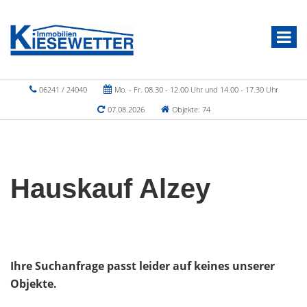
06241 / 24040
Mo. - Fr. 08.30 - 12.00 Uhr und 14.00 - 17.30 Uhr
07.08.2026
Objekte: 74
Hauskauf Alzey
Ihre Suchanfrage passt leider auf keines unserer
Objekte.