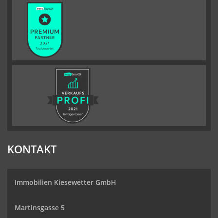
KONTAKT
Immobilien Kiesewetter GmbH
Martinsgasse 5