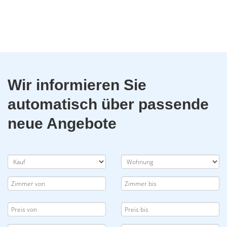
Wir informieren Sie
automatisch über passende
neue Angebote