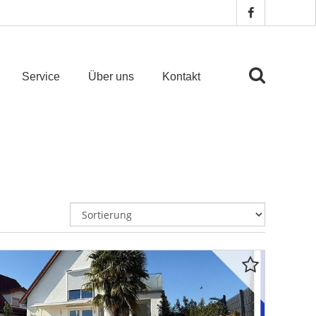
Service
Über uns
Kontakt