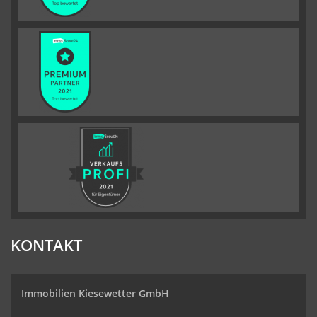
KONTAKT
Immobilien Kiesewetter GmbH