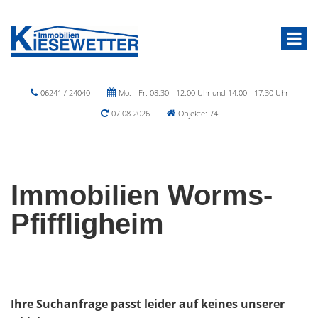
06241 / 24040
Mo. - Fr. 08.30 - 12.00 Uhr und 14.00 - 17.30 Uhr
07.08.2026
Objekte: 74
Immobilien Worms-
Pfiffligheim
Ihre Suchanfrage passt leider auf keines unserer