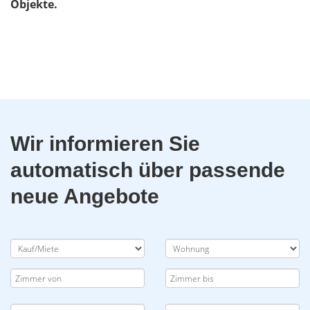
Objekte.
Wir informieren Sie
automatisch über passende
neue Angebote