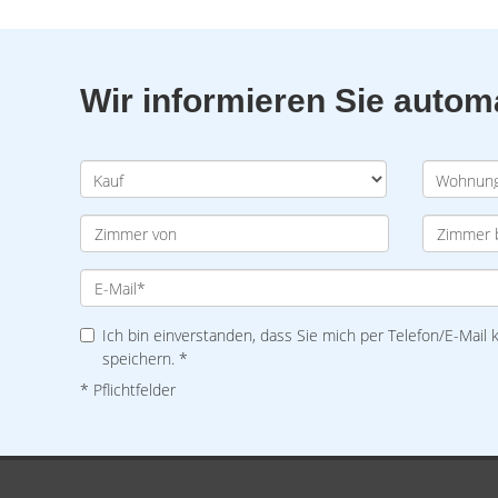
Wir informieren Sie auto
Ich bin einverstanden, dass Sie mich per Telefon/E-Mail
speichern. *
* Pflichtfelder