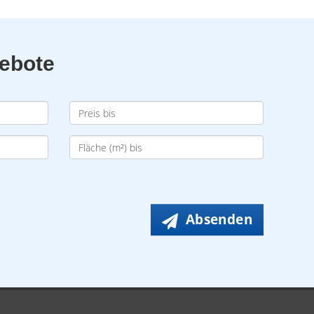
gebote
Absenden