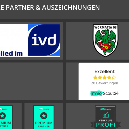
E PARTNER & AUSZEICHNUNGEN