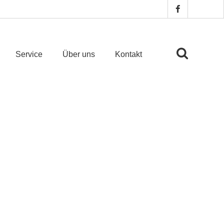
Service
Über uns
Kontakt