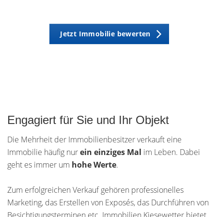
Jetzt Immobilie bewerten
Engagiert für Sie und Ihr Objekt
Die Mehrheit der Immobilienbesitzer verkauft eine
Immobilie häufig nur
ein einziges Mal
im Leben. Dabei
geht es immer um
hohe Werte
.
Zum erfolgreichen Verkauf gehören professionelles
Marketing, das Erstellen von Exposés, das Durchführen von
Besichtigungsterminen etc. Immobilien Kiesewetter bietet