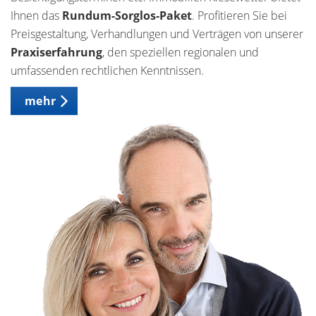
Ihnen das
Rundum-Sorglos-Paket
. Profitieren Sie bei
Preisgestaltung, Verhandlungen und Verträgen von unserer
Praxiserfahrung
, den speziellen regionalen und
umfassenden rechtlichen Kenntnissen.
mehr