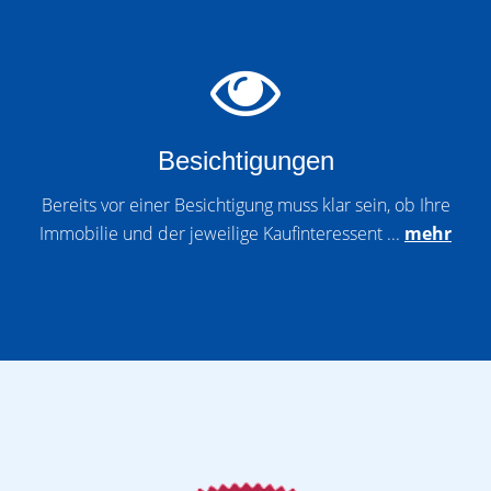
Besichtigungen
Bereits vor einer Besichtigung muss klar sein, ob Ihre
Immobilie und der jeweilige Kaufinteressent ...
mehr