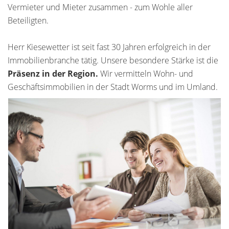
Vermieter und Mieter zusammen - zum Wohle aller
Beteiligten.
Herr Kiesewetter ist seit fast 30 Jahren erfolgreich in der
Immobilienbranche tätig. Unsere besondere Stärke ist die
Präsenz in der Region.
Wir vermitteln Wohn- und
Geschäftsimmobilien in der Stadt Worms und im Umland.