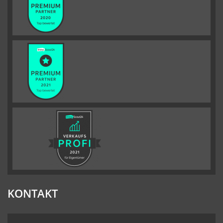
KONTAKT