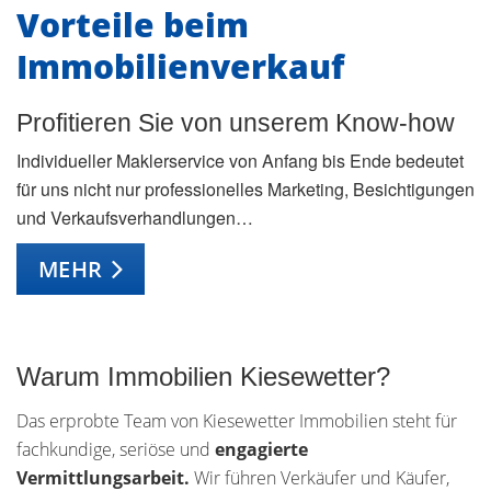
Vorteile beim
Immobilienverkauf
Profitieren Sie von unserem Know-how
Individueller Maklerservice von Anfang bis Ende bedeutet
für uns nicht nur professionelles Marketing, Besichtigungen
und Verkaufsverhandlungen…
MEHR
Warum Immobilien Kiesewetter?
Das erprobte Team von Kiesewetter Immobilien steht für
fachkundige, seriöse und
engagierte
Vermittlungsarbeit.
Wir führen Verkäufer und Käufer,