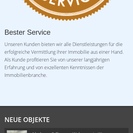
Bester Service
Unseren Kunden bieten wir alle Dienstleistungen für die
erfolgreiche Vermittlung ihrer Immobilie aus einer Hand.
Als Kunde profitieren Sie von unserer langjährigen
Erfahrung und von exzellenten Kenntnissen der
Immobilienbranche.
NEUE OBJEKTE