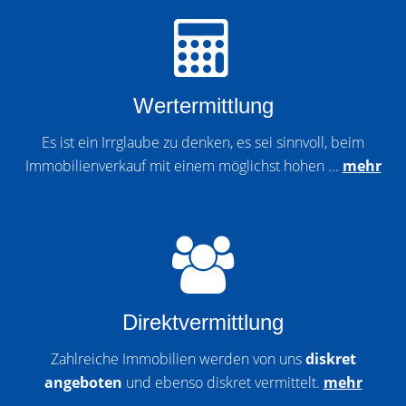
Wertermittlung
Es ist ein Irrglaube zu denken, es sei sinnvoll, beim
Immobilienverkauf mit einem möglichst hohen ...
mehr
Direktvermittlung
Zahlreiche Immobilien werden von uns
diskret
angeboten
und ebenso diskret vermittelt.
mehr