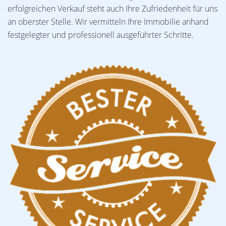
erfolgreichen Verkauf steht auch Ihre Zufriedenheit für uns
an oberster Stelle. Wir vermitteln Ihre Immobilie anhand
festgelegter und professionell ausgeführter Schritte.