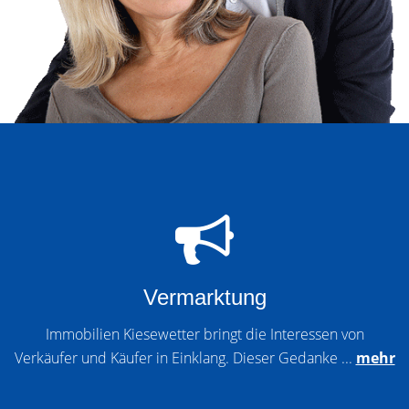
Vermarktung
Immobilien Kiesewetter bringt die Interessen von
Verkäufer und Käufer in Einklang. Dieser Gedanke ...
mehr