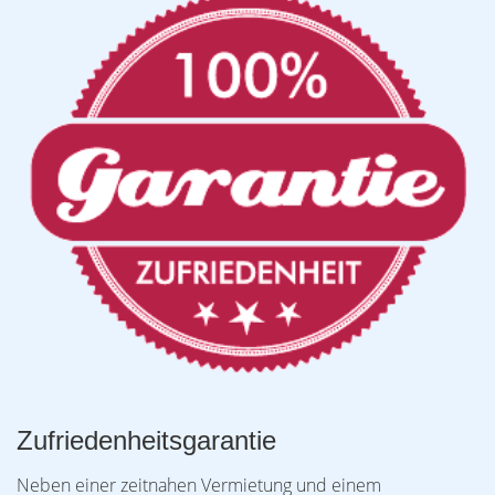
Zufriedenheitsgarantie
Neben einer zeitnahen Vermietung und einem