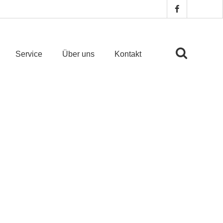
Service
Über uns
Kontakt