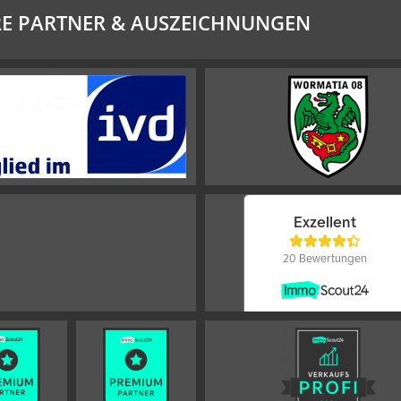
E PARTNER & AUSZEICHNUNGEN