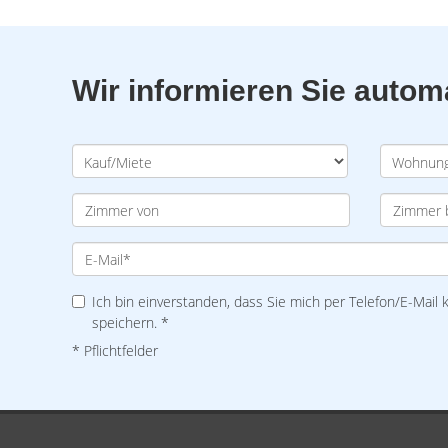
Wir informieren Sie auto
Ich bin einverstanden, dass Sie mich per Telefon/E-Mail
speichern. *
* Pflichtfelder