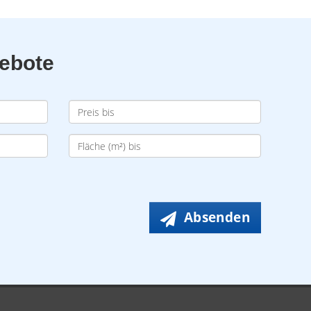
gebote
Absenden