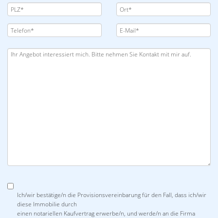
Ich/wir bestätige/n die Provisionsvereinbarung für den Fall, dass ich/wir
diese Immobilie durch
einen notariellen Kaufvertrag erwerbe/n, und werde/n an die Firma