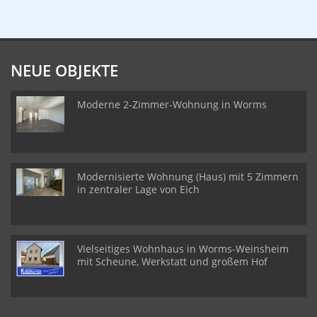
NEUE OBJEKTE
Moderne 2-Zimmer-Wohnung in Worms
Modernisierte Wohnung (Haus) mit 5 Zimmern
in zentraler Lage von Eich
Vielseitiges Wohnhaus in Worms-Weinsheim
mit Scheune, Werkstatt und großem Hof