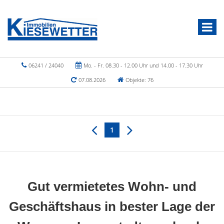
06241 / 24040
Mo. - Fr. 08.30 - 12.00 Uhr und 14.00 - 17.30 Uhr
07.08.2026
Objekte: 76
1
Gut vermietetes Wohn- und
Geschäftshaus in bester Lage der