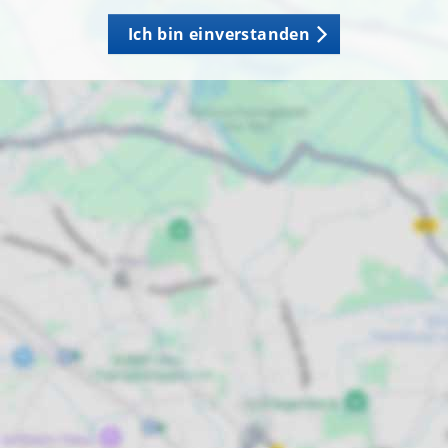
Ich bin einverstanden