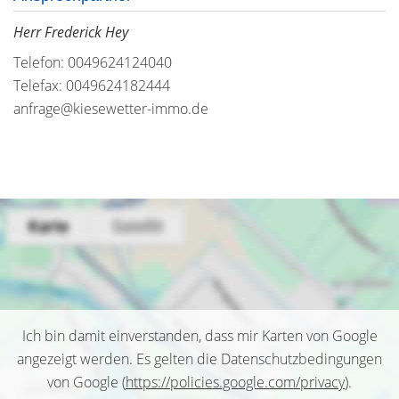
Herr Frederick Hey
Telefon: 0049624124040
Telefax: 0049624182444
anfrage@kiesewetter-immo.de
Ich bin damit einverstanden, dass mir Karten von Google
angezeigt werden. Es gelten die Datenschutzbedingungen
von Google (
https://policies.google.com/privacy
).