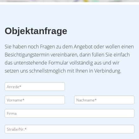
Objektanfrage
Sie haben noch Fragen zu dem Angebot oder wollen einen
Besichtigungstermin vereinbaren, dann füllen Sie einfach
das untenstehende Formular vollständig aus und wir
setzen uns schnellstmöglich mit Ihnen in Verbindung.