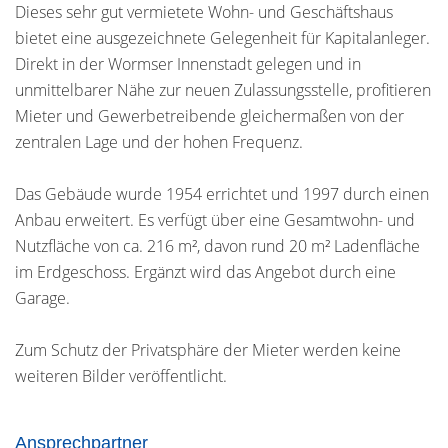
Dieses sehr gut vermietete Wohn- und Geschäftshaus
bietet eine ausgezeichnete Gelegenheit für Kapitalanleger.
Direkt in der Wormser Innenstadt gelegen und in
unmittelbarer Nähe zur neuen Zulassungsstelle, profitieren
Mieter und Gewerbetreibende gleichermaßen von der
zentralen Lage und der hohen Frequenz.
Das Gebäude wurde 1954 errichtet und 1997 durch einen
Anbau erweitert. Es verfügt über eine Gesamtwohn- und
Nutzfläche von ca. 216 m², davon rund 20 m² Ladenfläche
im Erdgeschoss. Ergänzt wird das Angebot durch eine
Garage.
Zum Schutz der Privatsphäre der Mieter werden keine
weiteren Bilder veröffentlicht.
Ansprechpartner