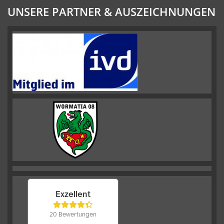
UNSERE PARTNER & AUSZEICHNUNGEN