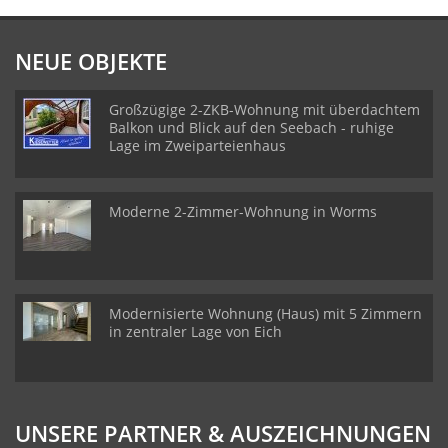
NEUE OBJEKTE
Großzügige 2-ZKB-Wohnung mit überdachtem
Balkon und Blick auf den Seebach - ruhige
Lage im Zweiparteienhaus
Moderne 2-Zimmer-Wohnung in Worms
Modernisierte Wohnung (Haus) mit 5 Zimmern
in zentraler Lage von Eich
UNSERE PARTNER & AUSZEICHNUNGEN