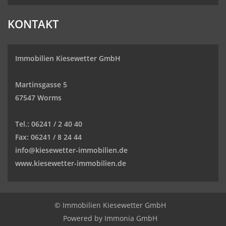
KONTAKT
Immobilien Kiesewetter GmbH
Martinsgasse 5
67547 Worms
Tel.:
06241 / 2 40 40
Fax:
06241 / 8 24 44
info@kiesewetter-immobilien.de
www.kiesewetter-immobilien.de
© Immobilien Kiesewetter GmbH
Powered by
Immonia GmbH