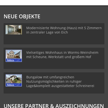
NEUE OBJEKTE
Modernisierte Wohnung (Haus) mit 5 Zimmern
in zentraler Lage von Eich
Vielseitiges Wohnhaus in Worms-Weinsheim
mit Scheune, Werkstatt und großem Hof
Bungalow mit umfangreichen
Nutzungsmöglichkeiten in ruhiger
Lage&komplett ausgestatteter Schreinerei
UNSERE PARTNER & AUSZEICHNUNGEN