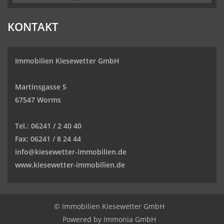
KONTAKT
Immobilien Kiesewetter GmbH
Martinsgasse 5
67547 Worms
Tel.:
06241 / 2 40 40
Fax:
06241 / 8 24 44
info@kiesewetter-immobilien.de
www.kiesewetter-immobilien.de
© Immobilien Kiesewetter GmbH
Powered by
Immonia GmbH