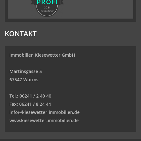
KONTAKT
Immobilien Kiesewetter GmbH
Martinsgasse 5
67547 Worms
Tel.:
06241 / 2 40 40
Fax:
06241 / 8 24 44
info@kiesewetter-immobilien.de
www.kiesewetter-immobilien.de