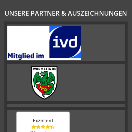
UNSERE PARTNER & AUSZEICHNUNGEN