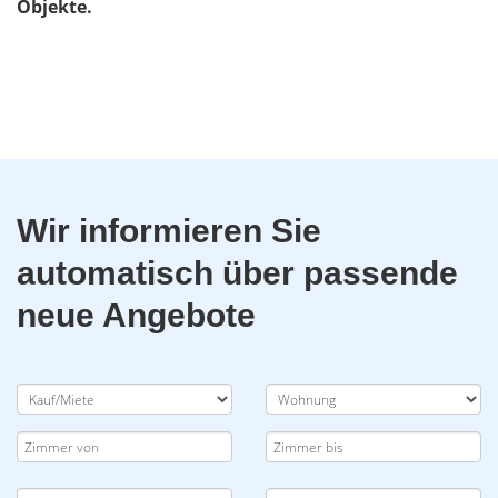
Objekte.
Wir informieren Sie
automatisch über passende
neue Angebote