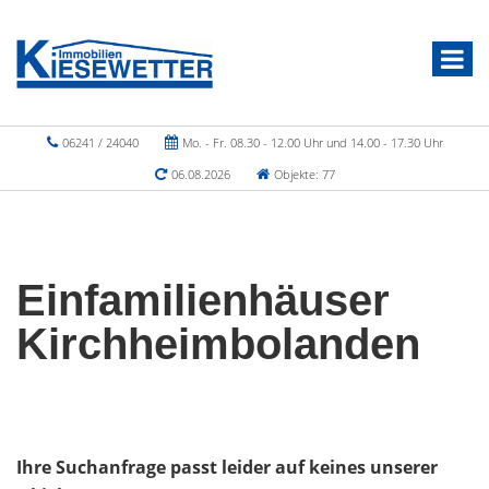
06241 / 24040
Mo. - Fr. 08.30 - 12.00 Uhr und 14.00 - 17.30 Uhr
06.08.2026
Objekte: 77
Einfamilienhäuser
Kirchheimbolanden
Ihre Suchanfrage passt leider auf keines unserer