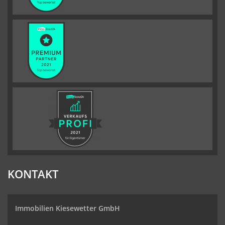
KONTAKT
Immobilien Kiesewetter GmbH