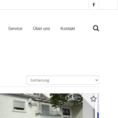
Service
Über uns
Kontakt