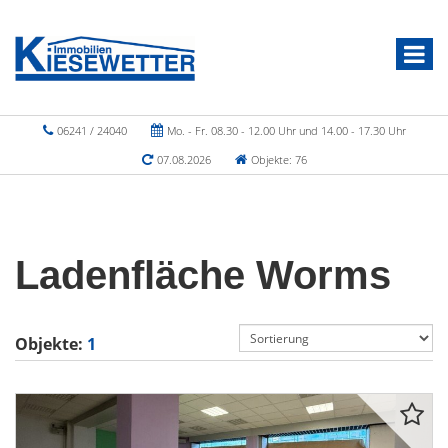
06241 / 24040
Mo. - Fr. 08.30 - 12.00 Uhr und 14.00 - 17.30 Uhr
07.08.2026
Objekte: 76
Ladenfläche Worms
Objekte:
1