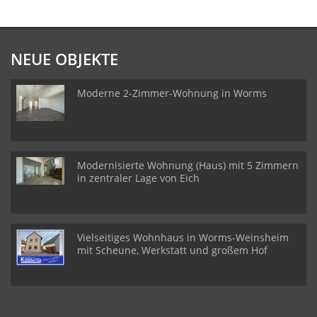
NEUE OBJEKTE
Moderne 2-Zimmer-Wohnung in Worms
Modernisierte Wohnung (Haus) mit 5 Zimmern
in zentraler Lage von Eich
Vielseitiges Wohnhaus in Worms-Weinsheim
mit Scheune, Werkstatt und großem Hof