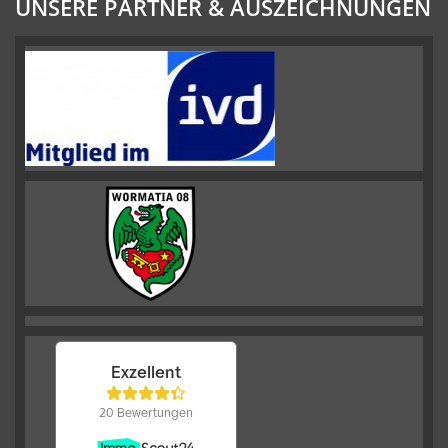
UNSERE PARTNER & AUSZEICHNUNGEN