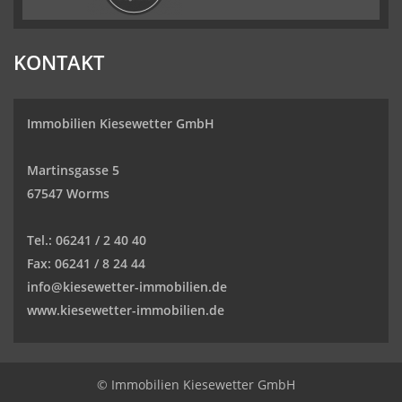
KONTAKT
Immobilien Kiesewetter GmbH
Martinsgasse 5
67547 Worms
Tel.:
06241 / 2 40 40
Fax:
06241 / 8 24 44
info@kiesewetter-immobilien.de
www.kiesewetter-immobilien.de
© Immobilien Kiesewetter GmbH