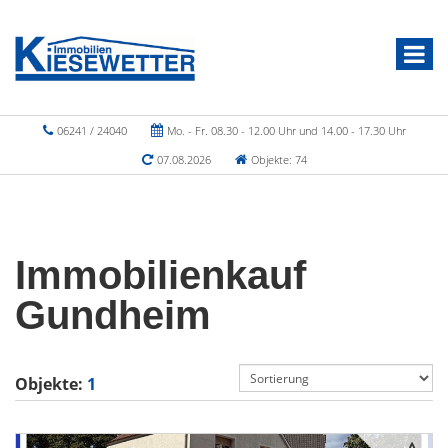
06241 / 24040
Mo. - Fr. 08.30 - 12.00 Uhr und 14.00 - 17.30 Uhr
07.08.2026
Objekte: 74
Immobilienkauf
Gundheim
Objekte:
1