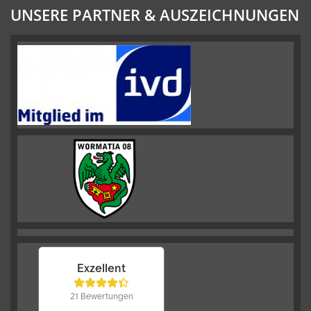
UNSERE PARTNER & AUSZEICHNUNGEN