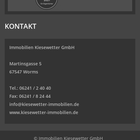
KONTAKT
Immobilien Kiesewetter GmbH
Martinsgasse 5
67547 Worms
Tel.:
06241 / 2 40 40
Fax:
06241 / 8 24 44
info@kiesewetter-immobilien.de
www.kiesewetter-immobilien.de
© Immobilien Kiesewetter GmbH