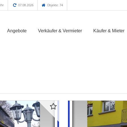
Uhr
07.08.2026
Objekte: 74
Angebote
Verkäufer & Vermieter
Käufer & Mieter