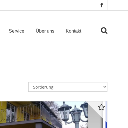
Service
Über uns
Kontakt