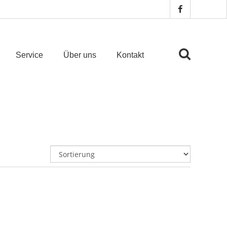
Service
Über uns
Kontakt