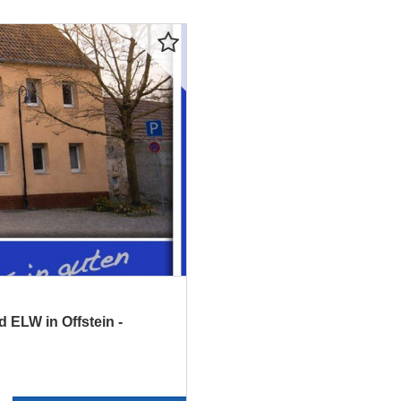
ELW in Offstein -