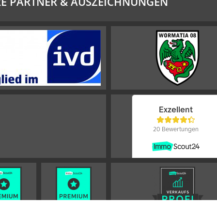
E PARTNER & AUSZEICHNUNGEN