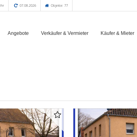
Uhr
07.08.2026
Objekte: 77
Angebote
Verkäufer & Vermieter
Käufer & Mieter