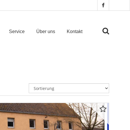
Service
Über uns
Kontakt