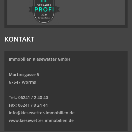
KONTAKT
Immobilien Kiesewetter GmbH
Martinsgasse 5
67547 Worms
Tel.:
06241 / 2 40 40
Fax:
06241 / 8 24 44
info@kiesewetter-immobilien.de
www.kiesewetter-immobilien.de