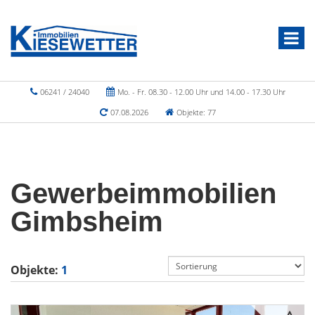
06241 / 24040
Mo. - Fr. 08.30 - 12.00 Uhr und 14.00 - 17.30 Uhr
07.08.2026
Objekte: 77
Gewerbeimmobilien
Gimbsheim
Objekte:
1