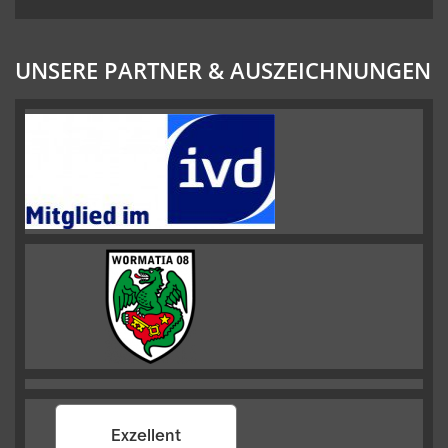
UNSERE PARTNER & AUSZEICHNUNGEN