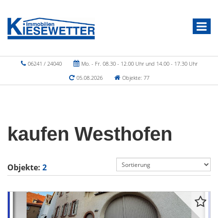
06241 / 24040
Mo. - Fr. 08.30 - 12.00 Uhr und 14.00 - 17.30 Uhr
05.08.2026
Objekte: 77
kaufen Westhofen
Objekte:
2