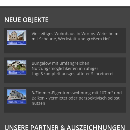
NEUE OBJEKTE
Vielseitiges Wohnhaus in Worms-Weinsheim
mit Scheune, Werkstatt und großem Hof
Bungalow mit umfangreichen
Nutzungsmöglichkeiten in ruhiger
Lage&komplett ausgestatteter Schreinerei
3-Zimmer-Eigentumswohnung mit 107 m² und
Balkon - Vermietet oder perspektivisch selbst
nutzen
UNSERE PARTNER & AUSZEICHNUNGEN