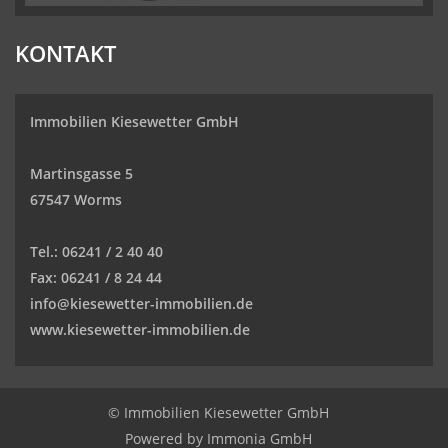
KONTAKT
Immobilien Kiesewetter GmbH
Martinsgasse 5
67547 Worms
Tel.:
06241 / 2 40 40
Fax:
06241 / 8 24 44
info@kiesewetter-immobilien.de
www.kiesewetter-immobilien.de
© Immobilien Kiesewetter GmbH
Powered by
Immonia GmbH