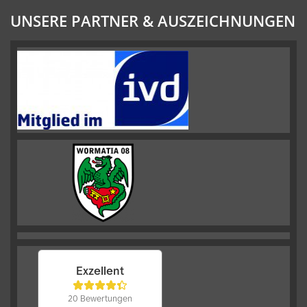
UNSERE PARTNER & AUSZEICHNUNGEN