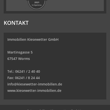
KONTAKT
Immobilien Kiesewetter GmbH
Martinsgasse 5
67547 Worms
Tel.:
06241 / 2 40 40
Fax:
06241 / 8 24 44
info@kiesewetter-immobilien.de
www.kiesewetter-immobilien.de