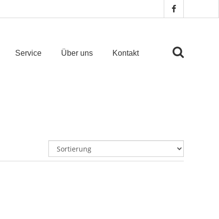
Service
Über uns
Kontakt