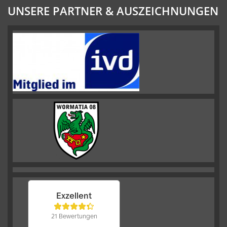
UNSERE PARTNER & AUSZEICHNUNGEN