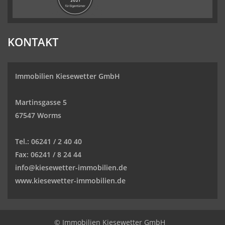
KONTAKT
Immobilien Kiesewetter GmbH
Martinsgasse 5
67547 Worms
Tel.:
06241 / 2 40 40
Fax:
06241 / 8 24 44
info@kiesewetter-immobilien.de
www.kiesewetter-immobilien.de
© Immobilien Kiesewetter GmbH