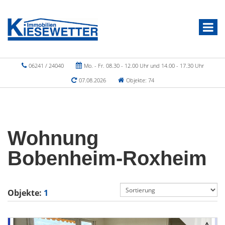
06241 / 24040
Mo. - Fr. 08.30 - 12.00 Uhr und 14.00 - 17.30 Uhr
07.08.2026
Objekte: 74
Wohnung
Bobenheim-Roxheim
Objekte:
1