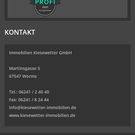
KONTAKT
Immobilien Kiesewetter GmbH
Martinsgasse 5
67547 Worms
Tel.:
06241 / 2 40 40
Fax:
06241 / 8 24 44
info@kiesewetter-immobilien.de
www.kiesewetter-immobilien.de