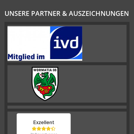
UNSERE PARTNER & AUSZEICHNUNGEN